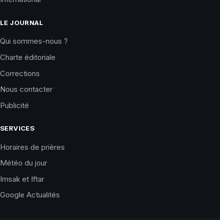
LE JOURNAL
Qui sommes-nous ?
Charte éditoriale
Corrections
Nous contacter
Publicité
SERVICES
Horaires de prières
Météo du jour
Imsak et Iftar
Google Actualités