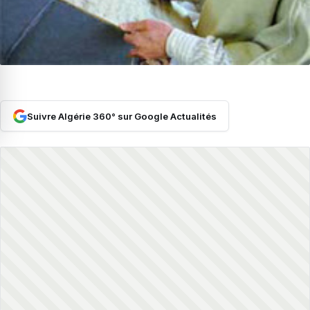
Suivre Algérie 360° sur Google Actualités