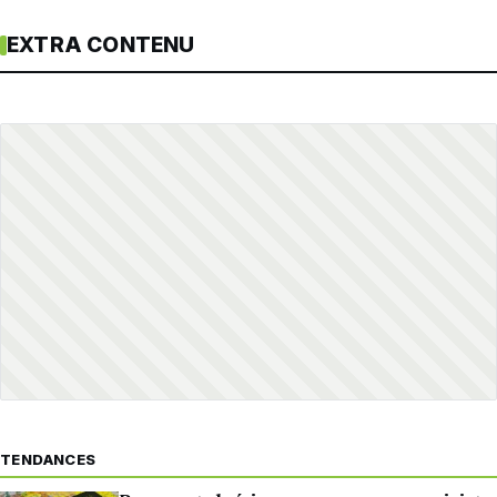
EXTRA CONTENU
TENDANCES