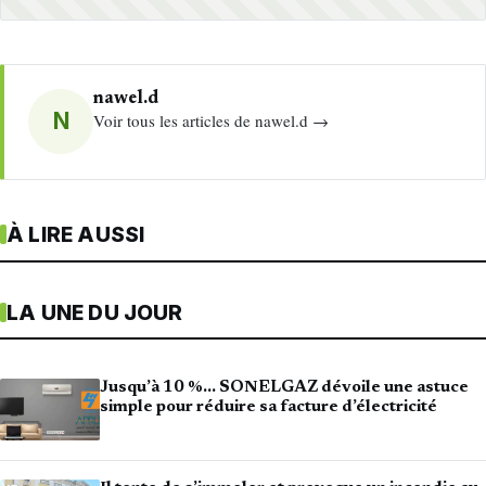
nawel.d
N
Voir tous les articles de nawel.d →
À LIRE AUSSI
LA UNE DU JOUR
Jusqu’à 10 %… SONELGAZ dévoile une astuce
simple pour réduire sa facture d’électricité