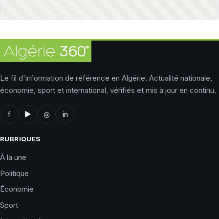
Le fil d'information de référence en Algérie. Actualité nationale,
économie, sport et international, vérifiés et mis à jour en continu.
f
▶
◎
in
RUBRIQUES
À la une
Politique
Économie
Sport