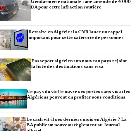
Gendarmerie nationale : une amende de 4 000
DA pour cette infraction routière
Retraite en Algérie : la CNR lance un rappel
important pour cette catérorie de personnes
Passeport algérien : un nouveau pays rejoint
la liste des destinations sans visa
Ce pays du Golfe ouvre ses portes sans visa : les
Algériens peuvent en profiter sous conditions
Le cash vit-il ses derniers mois en Algérie ? La
BA publie un nouveau règlement au Journal
officiel