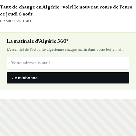
Taux de change en Algérie : voici le nouveau cours de l’euro
ce jeudi 6 août
6 août 2026
·
16h13
La matinale d'Algérie 360°
L'essentiel de l'actualité algérienne chaque matin dans votre boîte mail.
Je m'abonne