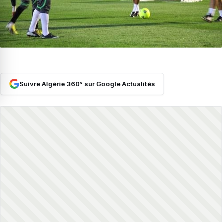
Suivre Algérie 360° sur Google Actualités