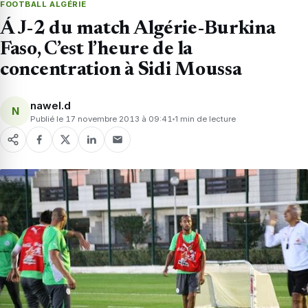
FOOTBALL ALGÉRIE
Á J-2 du match Algérie-Burkina
Faso, C’est l’heure de la
concentration à Sidi Moussa
nawel.d
N
Publié le 17 novembre 2013 à 09:41
1 min de lecture