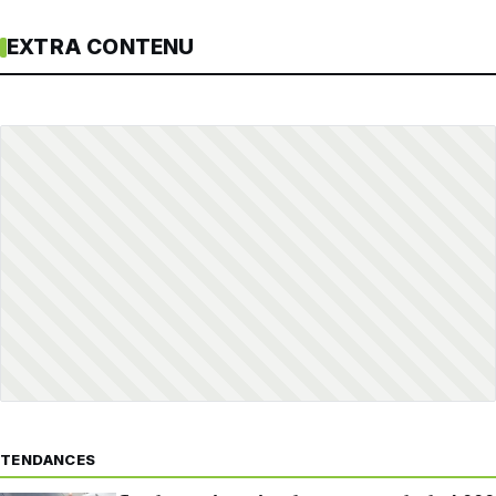
EXTRA CONTENU
TENDANCES