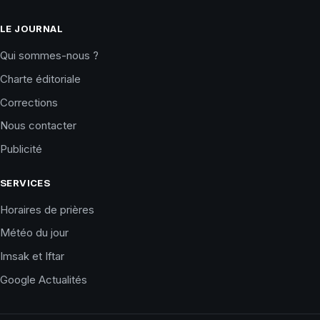
LE JOURNAL
Qui sommes-nous ?
Charte éditoriale
Corrections
Nous contacter
Publicité
SERVICES
Horaires de prières
Météo du jour
Imsak et Iftar
Google Actualités