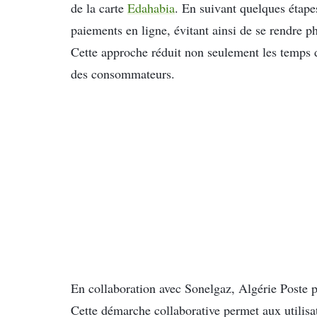
de la carte
Edahabia
. En suivant quelques étapes
paiements en ligne, évitant ainsi de se rendre 
Cette approche réduit non seulement les temps 
des consommateurs.
En collaboration avec Sonelgaz, Algérie Poste p
Cette démarche collaborative permet aux utilisate