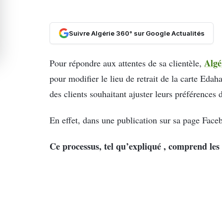
Suivre Algérie 360° sur Google Actualités
Algé
Pour répondre aux attentes de sa clientèle,
pour modifier le lieu de retrait de la carte Edah
des clients souhaitant ajuster leurs préférences d
En effet, dans une publication sur sa page Faceb
Ce processus, tel qu’expliqué , comprend les 