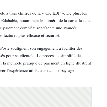
 code à trois chiffres de la « Clé EBP ». De plus, les
rte Edahabia, notamment le numéro de la carte, la date
 de paiement complète représente une avancée
 factures plus efficace et sécurisé.
e Poste soulignent son engagement à faciliter des
sés pour sa clientèle. Le processus simplifié de
et la méthode pratique de paiement en ligne illustrent
rer l’expérience utilisateur dans le paysage