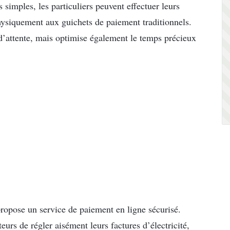
 simples, les particuliers peuvent effectuer leurs
physiquement aux guichets de paiement traditionnels.
d’attente, mais optimise également le temps précieux
ropose un service de paiement en ligne sécurisé.
urs de régler aisément leurs factures d’électricité,