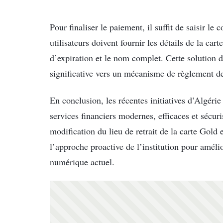
Pour finaliser le paiement, il suffit de saisir le
utilisateurs doivent fournir les détails de la ca
d’expiration et le nom complet. Cette solution
significative vers un mécanisme de règlement des
En conclusion, les récentes initiatives d’Algéri
services financiers modernes, efficaces et sécuri
modification du lieu de retrait de la carte Gold 
l’approche proactive de l’institution pour amélio
numérique actuel.