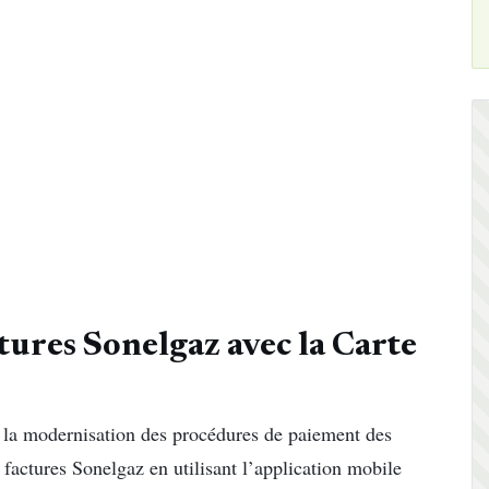
tures Sonelgaz avec la Carte
s la modernisation des procédures de paiement des
 factures Sonelgaz en utilisant l’application mobile