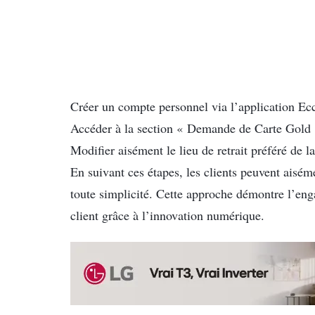
Créer un compte personnel via l’application Ec
Accéder à la section « Demande de Carte Gold 
Modifier aisément le lieu de retrait préféré de l
En suivant ces étapes, les clients peuvent aiséme
toute simplicité. Cette approche démontre l’eng
client grâce à l’innovation numérique.