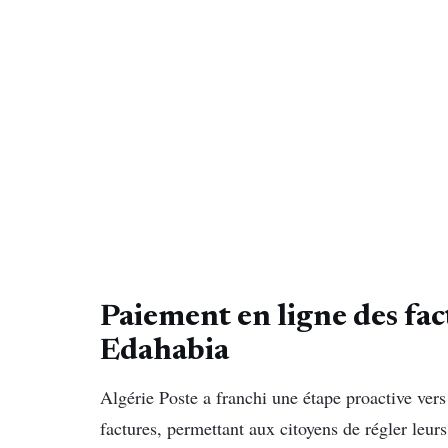
Paiement en ligne des fac
Edahabia
Algérie Poste a franchi une étape proactive ver
factures, permettant aux citoyens de régler leurs