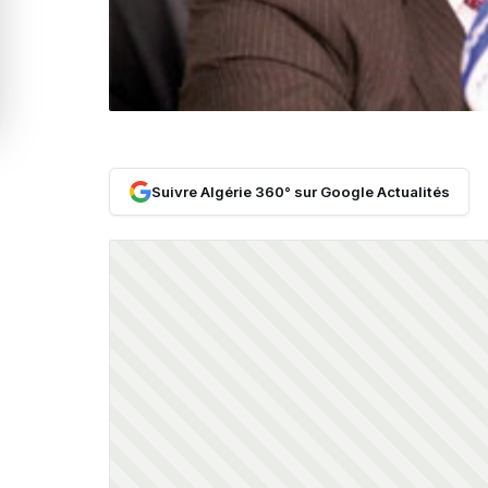
Suivre Algérie 360° sur Google Actualités