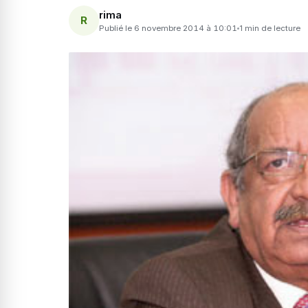
rima
R
Publié le 6 novembre 2014 à 10:01
1 min de lecture