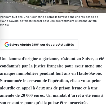
Pendant huit ans, une Algérienne a semé la terreur dans une résidence de
Haute-Savoie, se faisant passer pour une copropriétaire et créant un faux
syndic.
Suivre Algérie 360° sur Google Actualités
Une femme d’origine algérienne, résidant en Suisse, a été
condamnée par la justice française pour avoir mené une
arnaque immobilière pendant huit ans en Haute-Savoie.
Surnommée le cerveau de l’opération, elle a vu sa peine
alourdie en appel à deux ans de prison ferme et à une
amende de 20 000 euros. Un mandat d’arrêt a été émis à
son encontre pour qu’elle puisse être incarcérée.