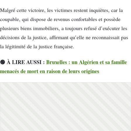
Malgré cette victoire, les victimes restent inquiètes, car la
coupable, qui dispose de revenus confortables et possède
plusieurs biens immobiliers, a toujours refusé d’exécuter les
décisions de la justice, affirmant qu’elle ne reconnaissait pas
la légitimité de la justice française.
🟢 À LIRE AUSSI :
Bruxelles : un Algérien et sa famille
menacés de mort en raison de leurs origines