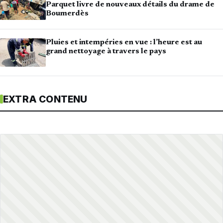
Parquet livre de nouveaux détails du drame de
Boumerdès
Pluies et intempéries en vue : l’heure est au
grand nettoyage à travers le pays
EXTRA CONTENU