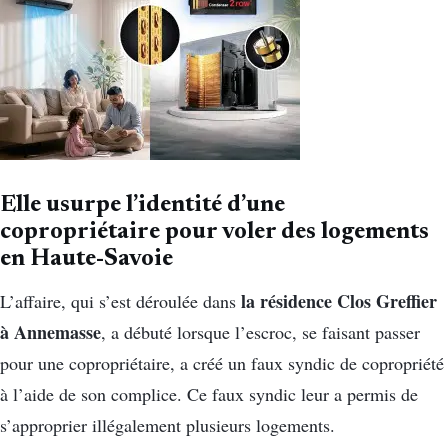
Elle usurpe l’identité d’une
copropriétaire pour voler des logements
en Haute-Savoie
la résidence Clos Greffier
L’affaire, qui s’est déroulée dans
à Annemasse
, a débuté lorsque l’escroc, se faisant passer
pour une copropriétaire, a créé un faux syndic de copropriété
à l’aide de son complice. Ce faux syndic leur a permis de
s’approprier illégalement plusieurs logements.