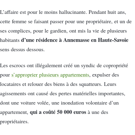
L’affaire est pour le moins hallucinante. Pendant huit ans,
cette femme se faisant passer pour une propriétaire, et un de
ses complices, pour le gardien, ont mis la vie de plusieurs
d’une résidence à Annemasse en Haute-Savoie
habitants
sens dessus dessous.
Les escrocs ont illégalement créé un syndic de copropriété
pour
s’approprier plusieurs appartements
, expulser des
locataires et relouer des biens à des squatteurs. Leurs
agissements ont causé des pertes matérielles importantes,
dont une voiture volée, une inondation volontaire d’un
qui a coûté 50 000 euros
appartement,
à une des
propriétaires.