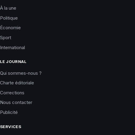
À la une
Politique
Économie
Sport
International
LE JOURNAL
Qui sommes-nous ?
Charte éditoriale
Corrections
Nous contacter
Publicité
SERVICES