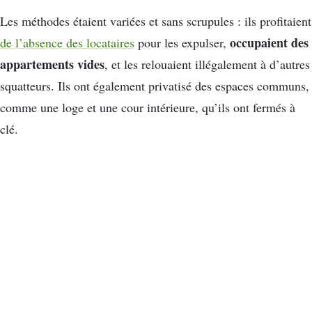
Les méthodes étaient variées et sans scrupules : ils profitaient
occupaient des
de l’absence des locataires
pour les expulser,
appartements vides
, et les relouaient illégalement à d’autres
squatteurs. Ils ont également privatisé des espaces communs,
comme une loge et une cour intérieure, qu’ils ont fermés à
clé.