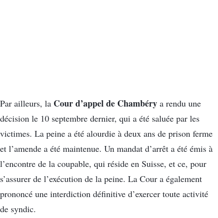
Cour d’appel de Chambéry
Par ailleurs, la
a rendu une
décision le 10 septembre dernier, qui a été saluée par les
victimes. La peine a été alourdie à deux ans de prison ferme
et l’amende a été maintenue. Un mandat d’arrêt a été émis à
l’encontre de la coupable, qui réside en Suisse, et ce, pour
s’assurer de l’exécution de la peine. La Cour a également
prononcé une interdiction définitive d’exercer toute activité
de syndic.