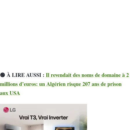
🟢 À LIRE AUSSI :
Il revendait des noms de domaine à 2
millions d’euros: un Algérien risque 207 ans de prison
aux USA