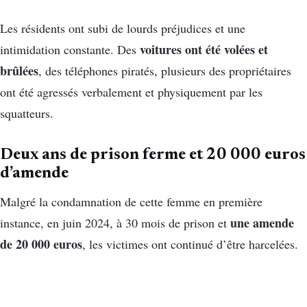
Les résidents ont subi de lourds préjudices et une
voitures ont été volées et
intimidation constante. Des
brûlées
, des téléphones piratés, plusieurs des propriétaires
ont été agressés verbalement et physiquement par les
squatteurs.
Deux ans de prison ferme et 20 000 euros
d’amende
Malgré la condamnation de cette femme en première
une amende
instance, en juin 2024, à 30 mois de prison et
de 20 000 euros
, les victimes ont continué d’être harcelées.