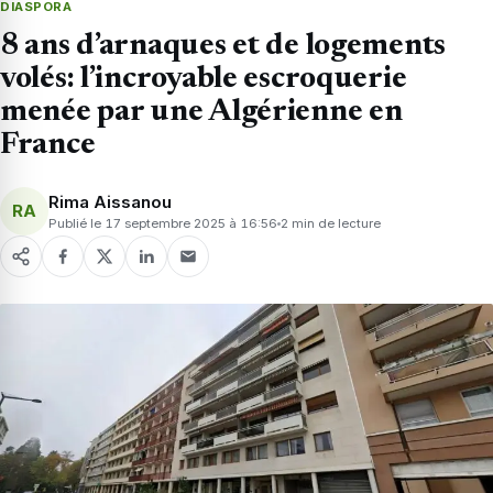
DIASPORA
8 ans d’arnaques et de logements
volés: l’incroyable escroquerie
menée par une Algérienne en
France
Rima Aissanou
RA
Publié le 17 septembre 2025 à 16:56
2 min de lecture