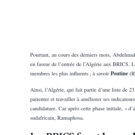
Pourtant, au cours des derniers mois, Abdelmad
en faveur de l’entrée de l’Algérie aux BRICS. Le
Poutine
membres les plus influents ; à savoir
(Ru
Ainsi, l’Algérie, qui fait partie d’une liste de 
patienter et travailler à améliorer ses indicate
candidature. Car après cette phase initiale, « d’
sudafricain, Ramaphosa.