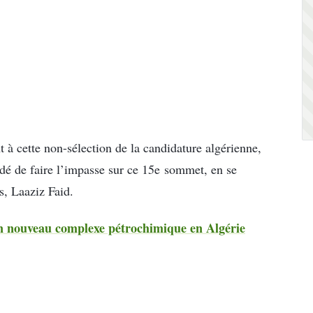
 à cette non-sélection de la candidature algérienne,
dé de faire l’impasse sur ce 15e sommet, en se
s, Laaziz Faid.
n nouveau complexe pétrochimique en Algérie