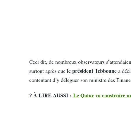
Ceci dit, de nombreux observateurs s’attendaient
le président Tebboune
surtout après que
a déci
contentant d’y déléguer son ministre des Finane
? À LIRE AUSSI :
Le Qatar va construire u