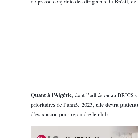
de presse conjointe des dirigeants du Brésil, de 
Quant à l’Algérie
, dont l’adhésion au BRICS co
elle devra patient
prioritaires de l’année 2023,
d’expansion pour rejoindre le club.