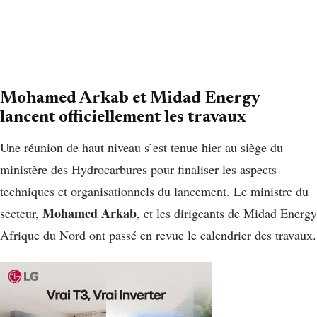
Mohamed Arkab et Midad Energy
lancent officiellement les travaux
Une réunion de haut niveau s’est tenue hier au siège du
ministère des Hydrocarbures pour finaliser les aspects
techniques et organisationnels du lancement. Le ministre du
Mohamed Arkab
secteur,
, et les dirigeants de Midad Energy
Afrique du Nord ont passé en revue le calendrier des travaux.