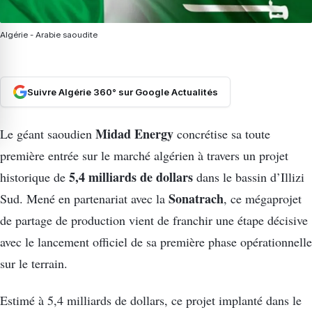
Algérie - Arabie saoudite
Suivre Algérie 360° sur Google Actualités
Midad Energy
Le géant saoudien
concrétise sa toute
première entrée sur le marché algérien à travers un projet
5,4 milliards de dollars
historique de
dans le bassin d’Illizi
Sonatrach
Sud. Mené en partenariat avec la
, ce mégaprojet
de partage de production vient de franchir une étape décisive
avec le lancement officiel de sa première phase opérationnelle
sur le terrain.
Estimé à 5,4 milliards de dollars, ce projet implanté dans le