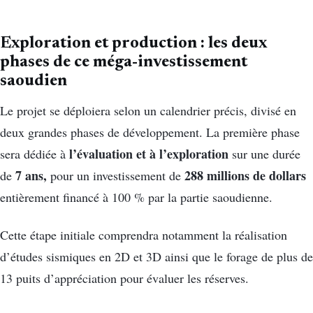
Exploration et production : les deux
phases de ce méga-investissement
saoudien
Le projet se déploiera selon un calendrier précis, divisé en
deux grandes phases de développement. La première phase
l’évaluation et à l’exploration
sera dédiée à
sur une durée
7 ans,
288 millions de dollars
de
pour un investissement de
entièrement financé à 100 % par la partie saoudienne.
Cette étape initiale comprendra notamment la réalisation
d’études sismiques en 2D et 3D ainsi que le forage de plus de
13 puits d’appréciation pour évaluer les réserves.