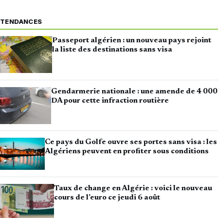
TENDANCES
Passeport algérien : un nouveau pays rejoint
la liste des destinations sans visa
Gendarmerie nationale : une amende de 4 000
DA pour cette infraction routière
Ce pays du Golfe ouvre ses portes sans visa : les
Algériens peuvent en profiter sous conditions
Taux de change en Algérie : voici le nouveau
cours de l’euro ce jeudi 6 août