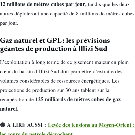
12 millions de mètres cubes par jour
, tandis que les deux
autres déploieront une capacité de 8 millions de mètres cubes
par jour.
Gaz naturel et GPL : les prévisions
géantes de production à Illizi Sud
L’exploitation à long terme de ce gisement majeur en plein
cœur du bassin d’Illizi Sud doit permettre d’extraire des
volumes considérables de ressources énergétiques. Les
projections de production sur 30 ans tablent sur la
125 milliards de mètres cubes de gaz
récupération de
naturel
.
🟢 A LIRE AUSSI :
Levée des tensions au Moyen-Orient :
les cours du pétrole décrochent