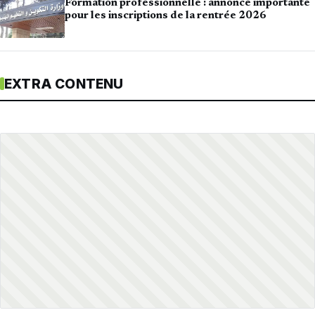
Formation professionnelle : annonce importante
pour les inscriptions de la rentrée 2026
EXTRA CONTENU