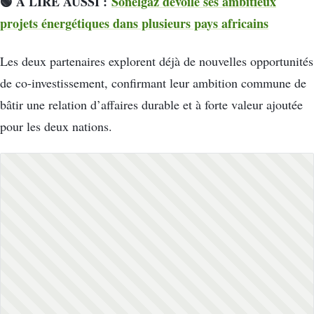
🟢 A LIRE AUSSI :
Sonelgaz dévoile ses ambitieux
projets énergétiques dans plusieurs pays africains
Les deux partenaires explorent déjà de nouvelles opportunités
de co-investissement, confirmant leur ambition commune de
bâtir une relation d’affaires durable et à forte valeur ajoutée
pour les deux nations.