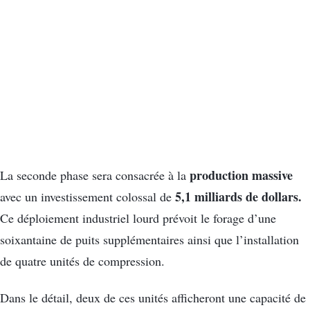
production massive
La seconde phase sera consacrée à la
5,1 milliards de dollars.
avec un investissement colossal de
Ce déploiement industriel lourd prévoit le forage d’une
soixantaine de puits supplémentaires ainsi que l’installation
de quatre unités de compression.
Dans le détail, deux de ces unités afficheront une capacité de