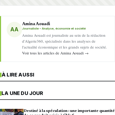
Amina Aouadi
AA
Journaliste – Analyse, économie et société
Amina Aouadi est journaliste au sein de la rédaction
d'Algerie360, spécialisée dans les analyses de
l'actualité économique et les grands sujets de société.
Voir tous les articles de Amina Aouadi →
À LIRE AUSSI
LA UNE DU JOUR
Destiné à la spéculation : une importante quantité