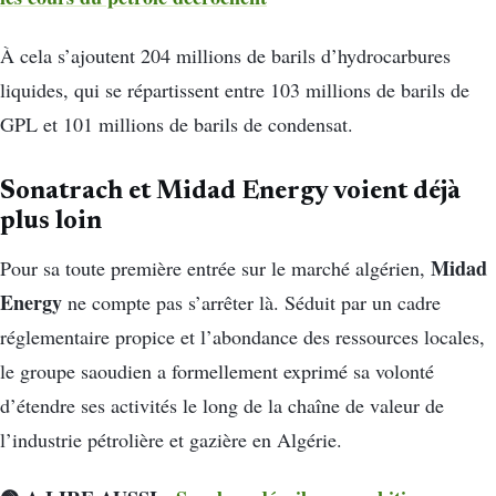
À cela s’ajoutent 204 millions de barils d’hydrocarbures
liquides, qui se répartissent entre 103 millions de barils de
GPL et 101 millions de barils de condensat.
Sonatrach et Midad Energy voient déjà
plus loin
Midad
Pour sa toute première entrée sur le marché algérien,
Energy
ne compte pas s’arrêter là. Séduit par un cadre
réglementaire propice et l’abondance des ressources locales,
le groupe saoudien a formellement exprimé sa volonté
d’étendre ses activités le long de la chaîne de valeur de
l’industrie pétrolière et gazière en Algérie.