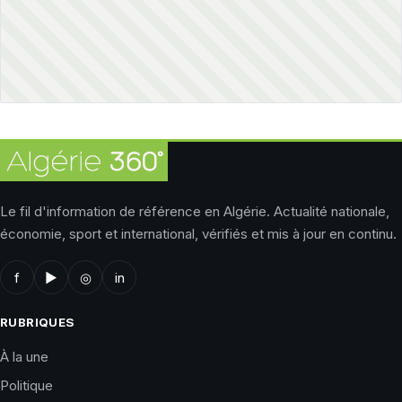
Le fil d'information de référence en Algérie. Actualité nationale,
économie, sport et international, vérifiés et mis à jour en continu.
f
▶
◎
in
RUBRIQUES
À la une
Politique