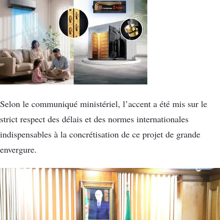
Selon le communiqué ministériel, l’accent a été mis sur le
strict respect des délais et des normes internationales
indispensables à la concrétisation de ce projet de grande
envergure.