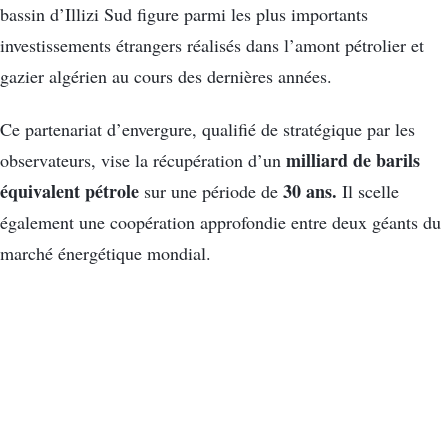
bassin d’Illizi Sud figure parmi les plus importants
investissements étrangers réalisés dans l’amont pétrolier et
gazier algérien au cours des dernières années.
Ce partenariat d’envergure, qualifié de stratégique par les
milliard de barils
observateurs, vise la récupération d’un
équivalent pétrole
30 ans.
sur une période de
Il scelle
également une coopération approfondie entre deux géants du
marché énergétique mondial.