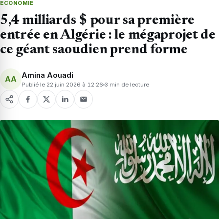
ECONOMIE
5,4 milliards $ pour sa première
entrée en Algérie : le mégaprojet de
ce géant saoudien prend forme
Amina Aouadi
AA
Publié le 22 juin 2026 à 12:26
3 min de lecture