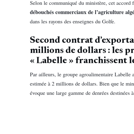
Selon le communiqué du ministère, cet accord fai
débouchés commerciaux de l’agriculture alg
dans les rayons des enseignes du Golfe.
Second contrat d’exporta
millions de dollars : les 
« Labelle » franchissent l
Par ailleurs, le groupe agroalimentaire Labelle 
estimée à 2 millions de dollars. Bien que le mini
évoque une large gamme de denrées destinées à