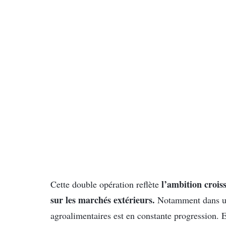
l’ambition crois
Cette double opération reflète
sur les marchés extérieurs.
Notamment dans un
agroalimentaires est en constante progression. E