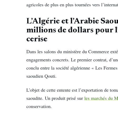
agricoles de plus en plus tournées vers l’interna
L’Algérie et l’Arabie Sao
millions de dollars pour 
cerise
Dans les salons du ministère du Commerce extéri
engagements concrets. Le premier contrat, d’un
conclu entre la société algérienne « Les Fermes 
saoudien Qouti.
L’objet de cette entente est l’exportation de to
saoudite. Un produit prisé sur
les marchés du M
conservation.