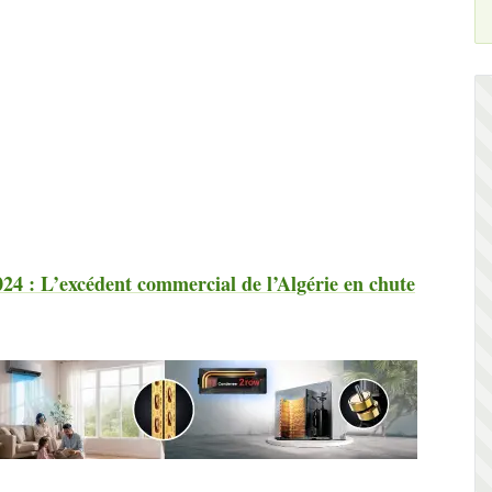
024 : L’excédent commercial de l’Algérie en chute