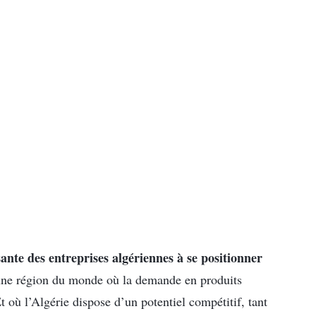
sante des entreprises algériennes à se positionner
e région du monde où la demande en produits
t où l’Algérie dispose d’un potentiel compétitif, tant