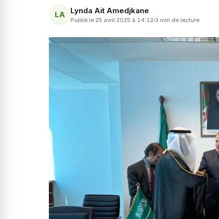
Lynda Ait Amedjkane
LA
Publié le 25 avril 2025 à 14:12
3 min de lecture