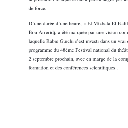
de force.
D’une durée d’une heure, « El Mizbala El Fadil
Bou Arreridj, a été marquée par une vision com
laquelle Rabie Guichi s’est investi dans un vrai 
programme du 48ème Festival national du théât
2 septembre prochain, avec en marge de la compé
formation et des conférences scientifiques .