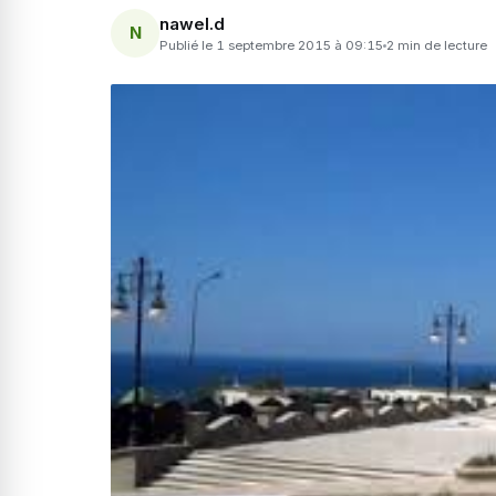
nawel.d
N
Publié le 1 septembre 2015 à 09:15
2 min de lecture