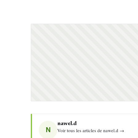
nawel.d
N
Voir tous les articles de nawel.d →