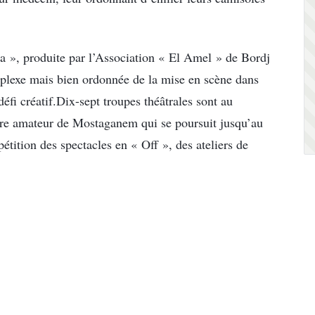
a », produite par l’Association « El Amel » de Bordj
plexe mais bien ordonnée de la mise en scène dans
défi créatif.Dix-sept troupes théâtrales sont au
re amateur de Mostaganem qui se poursuit jusqu’au
tition des spectacles en « Off », des ateliers de