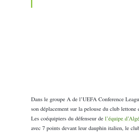
Dans le groupe A de l’UEFA Conference League, 
son déplacement sur la pelouse du club lettone 
Les coéquipiers du défenseur de
l’équipe d’Algé
avec 7 points devant leur dauphin italien, le clu