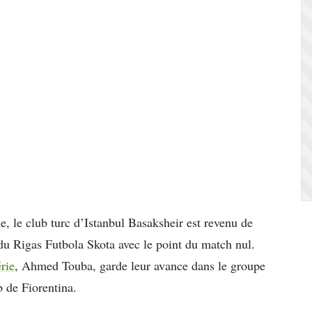
le club turc d’Istanbul Basaksheir est revenu de
du Rigas Futbola Skota avec le point du match nul.
rie
, Ahmed Touba, garde leur avance dans le groupe
b de Fiorentina.