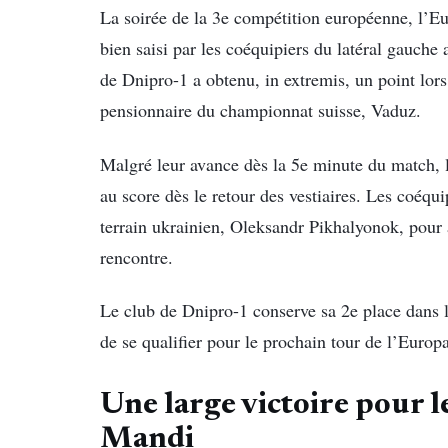
La soirée de la 3e compétition européenne, l’E
bien saisi par les coéquipiers du latéral gauche
de Dnipro-1 a obtenu, in extremis, un point lors
pensionnaire du championnat suisse, Vaduz.
Malgré leur avance dès la 5e minute du match, 
au score dès le retour des vestiaires. Les coéqu
terrain ukrainien, Oleksandr Pikhalyonok, pour ar
rencontre.
Le club de Dnipro-1 conserve sa 2e place dans 
de se qualifier pour le prochain tour de l’Euro
Une large victoire pour l
Mandi