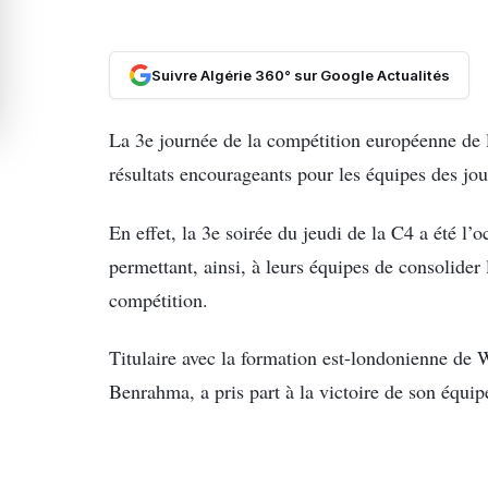
Suivre Algérie 360° sur Google Actualités
La 3e journée de la compétition européenne de
résultats encourageants pour les équipes des jou
En effet, la 3e soirée du jeudi de la C4 a été l’
permettant, ainsi, à leurs équipes de consolider 
compétition.
Titulaire avec la formation est-londonienne de 
Benrahma, a pris part à la victoire de son équip