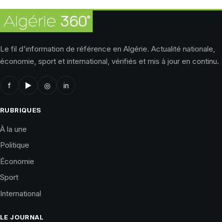
Le fil d'information de référence en Algérie. Actualité nationale,
économie, sport et international, vérifiés et mis à jour en continu.
f
▶
◎
in
RUBRIQUES
À la une
Politique
Économie
Sport
International
LE JOURNAL