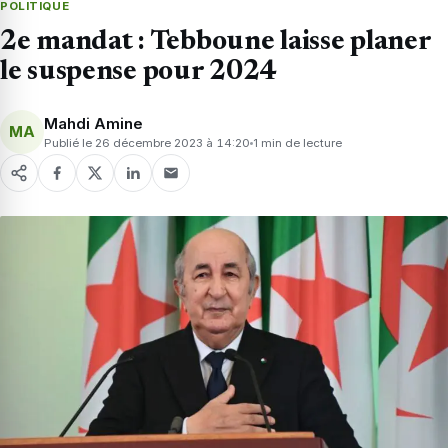
POLITIQUE
2e mandat : Tebboune laisse planer
le suspense pour 2024
Mahdi Amine
MA
Publié le 26 décembre 2023 à 14:20
1 min de lecture