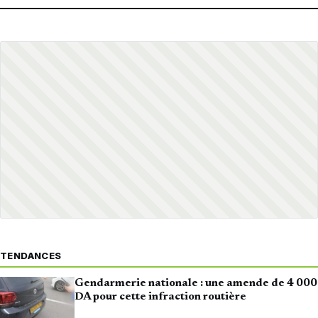
TENDANCES
Gendarmerie nationale : une amende de 4 000
DA pour cette infraction routière