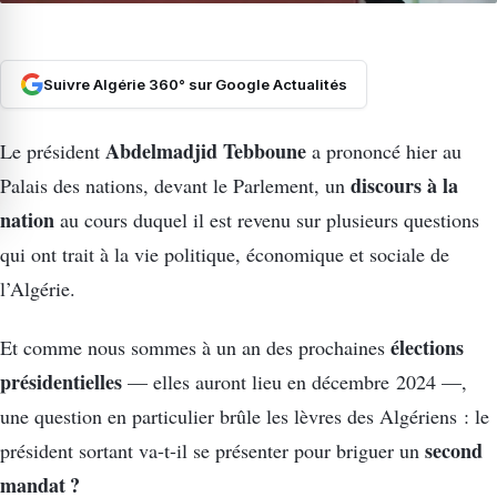
Suivre Algérie 360° sur Google Actualités
Abdelmadjid Tebboune
Le président
a prononcé hier au
discours à la
Palais des nations, devant le Parlement, un
nation
au cours duquel il est revenu sur plusieurs questions
qui ont trait à la vie politique, économique et sociale de
l’Algérie.
élections
Et comme nous sommes à un an des prochaines
présidentielles
— elles auront lieu en décembre 2024 —,
une question en particulier brûle les lèvres des Algériens : le
second
président sortant va-t-il se présenter pour briguer un
mandat ?