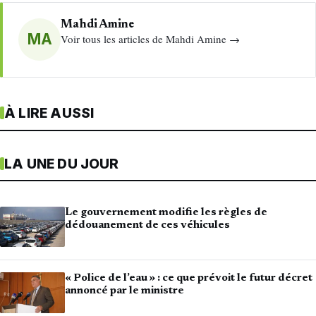
Mahdi Amine
MA
Voir tous les articles de Mahdi Amine →
À LIRE AUSSI
LA UNE DU JOUR
Le gouvernement modifie les règles de
dédouanement de ces véhicules
« Police de l’eau » : ce que prévoit le futur décret
annoncé par le ministre