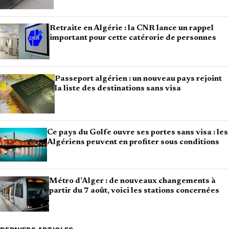
Retraite en Algérie : la CNR lance un rappel
important pour cette catérorie de personnes
Passeport algérien : un nouveau pays rejoint
la liste des destinations sans visa
Ce pays du Golfe ouvre ses portes sans visa : les
Algériens peuvent en profiter sous conditions
Métro d’Alger : de nouveaux changements à
partir du 7 août, voici les stations concernées