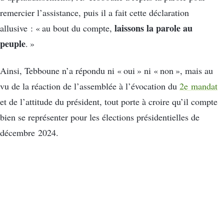
remercier l’assistance, puis il a fait cette déclaration
laissons la parole au
allusive : « au bout du compte,
peuple
. »
Ainsi, Tebboune n’a répondu ni « oui » ni « non », mais au
vu de la réaction de l’assemblée à l’évocation du
2e mandat
et de l’attitude du président, tout porte à croire qu’il compte
bien se représenter pour les élections présidentielles de
décembre 2024.