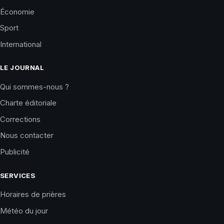
Économie
Sport
International
LE JOURNAL
Qui sommes-nous ?
Charte éditoriale
Corrections
Nous contacter
Publicité
SERVICES
Horaires de prières
Météo du jour