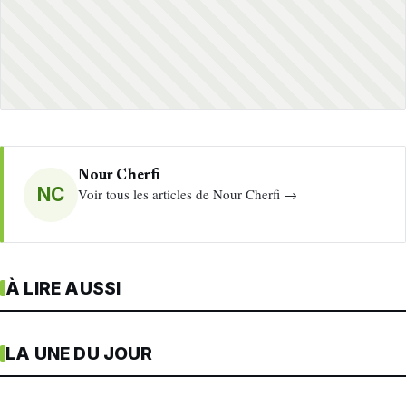
Nour Cherfi
NC
Voir tous les articles de Nour Cherfi →
À LIRE AUSSI
LA UNE DU JOUR