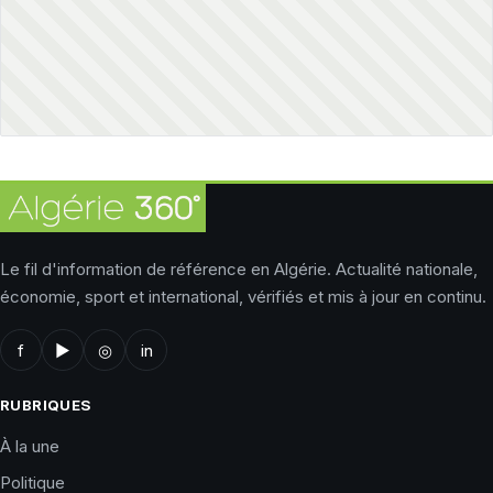
Le fil d'information de référence en Algérie. Actualité nationale,
économie, sport et international, vérifiés et mis à jour en continu.
f
▶
◎
in
RUBRIQUES
À la une
Politique