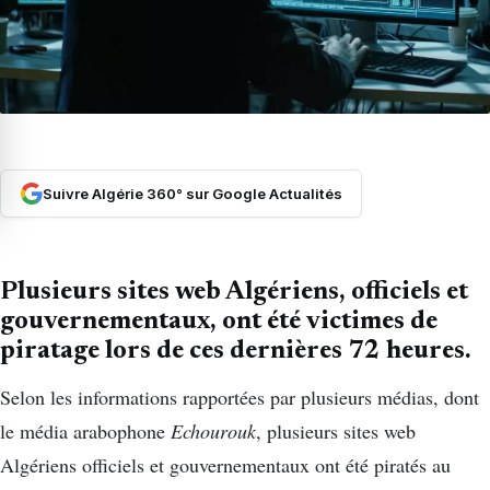
Suivre Algérie 360° sur Google Actualités
Plusieurs sites web Algériens, officiels et
gouvernementaux, ont été victimes de
piratage lors de ces dernières 72 heures.
Selon les informations rapportées par plusieurs médias, dont
le média arabophone
Echourouk
, plusieurs sites web
Algériens officiels et gouvernementaux ont été piratés au