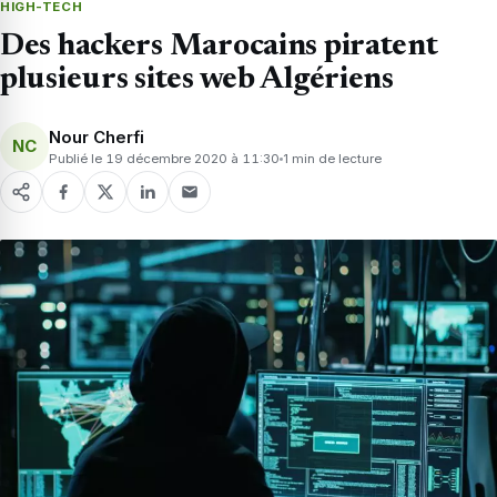
HIGH-TECH
Des hackers Marocains piratent
plusieurs sites web Algériens
Nour Cherfi
NC
Publié le 19 décembre 2020 à 11:30
1 min de lecture