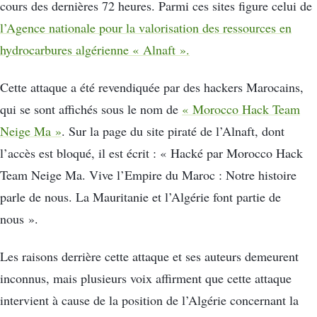
cours des dernières 72 heures. Parmi ces sites figure celui de
l’Agence nationale pour la valorisation des ressources en
hydrocarbures algérienne « Alnaft ».
Cette attaque a été revendiquée par des hackers Marocains,
qui se sont affichés sous le nom de
« Morocco Hack Team
Neige Ma »
. Sur la page du site piraté de l’Alnaft, dont
l’accès est bloqué, il est écrit : « Hacké par Morocco Hack
Team Neige Ma. Vive l’Empire du Maroc : Notre histoire
parle de nous. La Mauritanie et l’Algérie font partie de
nous ».
Les raisons derrière cette attaque et ses auteurs demeurent
inconnus, mais plusieurs voix affirment que cette attaque
intervient à cause de la position de l’Algérie concernant la