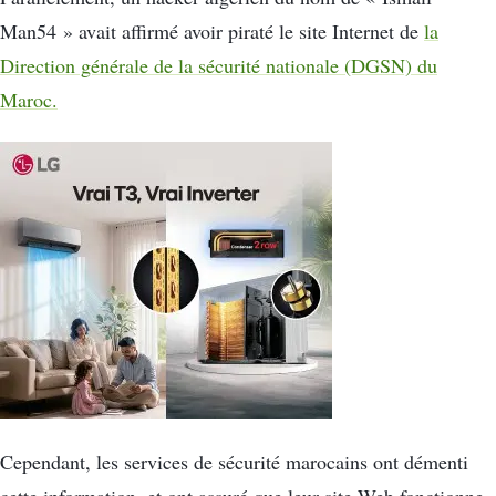
Man54 » avait affirmé avoir piraté le site Internet de
la
Direction générale de la sécurité nationale (DGSN) du
Maroc.
Cependant, les services de sécurité marocains ont démenti