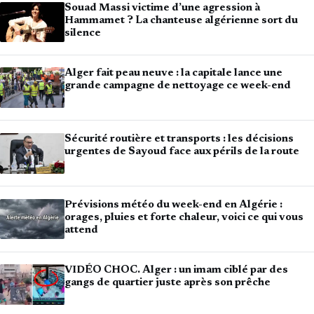
Souad Massi victime d’une agression à
Hammamet ? La chanteuse algérienne sort du
silence
Alger fait peau neuve : la capitale lance une
grande campagne de nettoyage ce week-end
Sécurité routière et transports : les décisions
urgentes de Sayoud face aux périls de la route
Prévisions météo du week-end en Algérie :
orages, pluies et forte chaleur, voici ce qui vous
attend
VIDÉO CHOC. Alger : un imam ciblé par des
gangs de quartier juste après son prêche