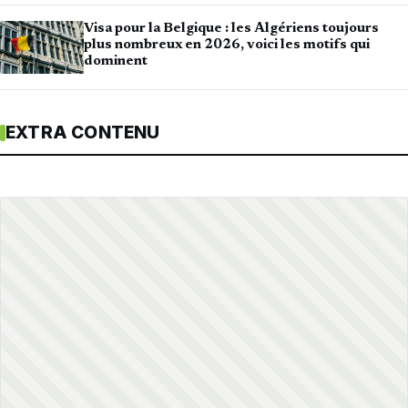
Visa pour la Belgique : les Algériens toujours
plus nombreux en 2026, voici les motifs qui
dominent
EXTRA CONTENU