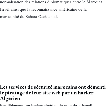
normalisation des relations diplomatiques entre le Maroc et
Israël ainsi que la reconnaissance américaine de la
marocanité du Sahara Occidental.
Les services de sécurité marocains ont démenti
le piratage de leur site web par un hacker
Algérien
Parallèlement, un hacker algérien du nom de « Ismail