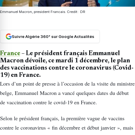
Emmanuel Macron, president Francais. Credit : DR
Suivre Algérie 360° sur Google Actualités
France
– Le président français Emmanuel
Macron dévoile, ce mardi 1 décembre, le plan
des vaccinations contre le coronavirus (Covid-
19) en France.
Lors d’un point de presse à l’occasion de la visite du ministre
belge, Emmanuel Macron a vancé quelques dates du début
de vaccination contre le covid-19 en France.
Selon le président français, la première vague de vaccins
contre le coronavirus « fin décembre et début janvier », mais