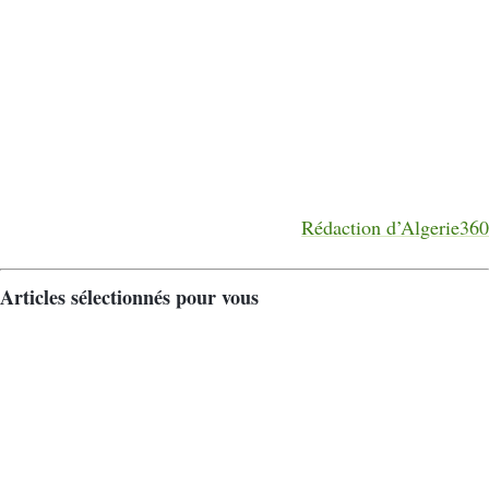
Rédaction d’Algerie360
Articles sélectionnés pour vous