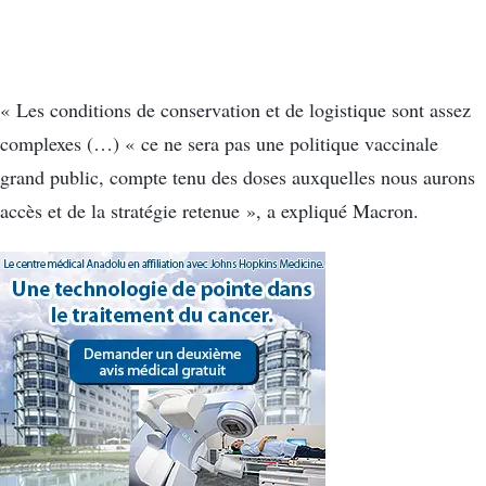
« Les conditions de conservation et de logistique sont assez
complexes (…) « ce ne sera pas une politique vaccinale
grand public, compte tenu des doses auxquelles nous aurons
accès et de la stratégie retenue », a expliqué Macron.