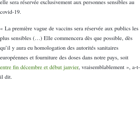
elle sera réservée exclusivement aux personnes sensibles au
covid-19.
« La première vague de vaccins sera réservée aux publics les
plus sensibles (…) Elle commencera dès que possible, dès
qu’il y aura eu homologation des autorités sanitaires
européennes et fourniture des doses dans notre pays, soit
entre fin décembre et début janvier
, vraisemblablement », a-t-
il dit.