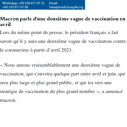
Macron parle d’une deuxième vague de vaccination en
avril
Lors du même point de presse, le président français a fait
savoir qu’il y aura une deuxième vague de vaccination contre
le coronavirus à partir d’avril 2021.
« Nous aurons vraisemblablement une deuxième vague de
vaccination, qui s’ouvrira quelque part entre avril et juin, qui
sera plus large et plus grand public, et qui ira vers une
stratégie de vaccination du plus grand nombre », a annoncé
macron.