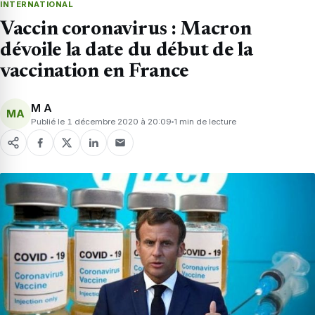
INTERNATIONAL
Vaccin coronavirus : Macron
dévoile la date du début de la
vaccination en France
M A
MA
Publié le 1 décembre 2020 à 20:09
1 min de lecture