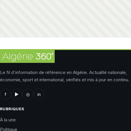
Le fil d'information de référence en Algérie. Actualité nationale,
économie, sport et international, vérifiés et mis à jour en continu.
f
▶
◎
in
RUBRIQUES
À la une
Politique