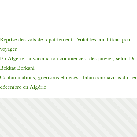
Reprise des vols de rapatriement : Voici les conditions pour
voyager
En Algérie, la vaccination commencera dès janvier, selon Dr
Bekkat Berkani
Contaminations, guérisons et décès : bilan coronavirus du 1er
décembre en Algérie