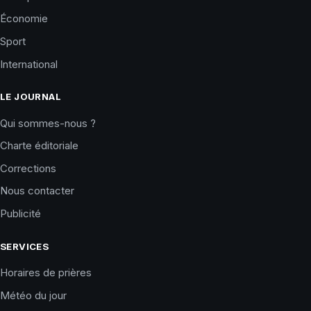
Économie
Sport
International
LE JOURNAL
Qui sommes-nous ?
Charte éditoriale
Corrections
Nous contacter
Publicité
SERVICES
Horaires de prières
Météo du jour