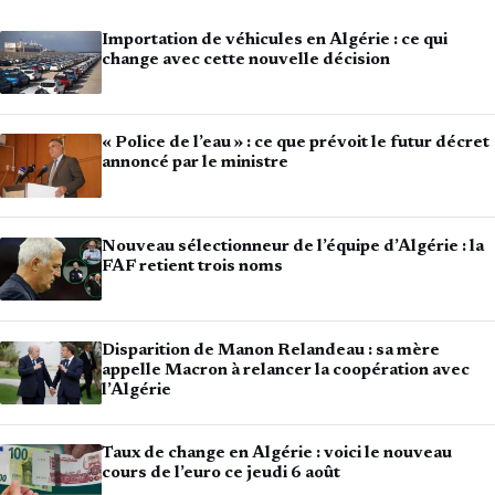
Importation de véhicules en Algérie : ce qui
change avec cette nouvelle décision
« Police de l’eau » : ce que prévoit le futur décret
annoncé par le ministre
Nouveau sélectionneur de l’équipe d’Algérie : la
FAF retient trois noms
Disparition de Manon Relandeau : sa mère
appelle Macron à relancer la coopération avec
l’Algérie
Taux de change en Algérie : voici le nouveau
cours de l’euro ce jeudi 6 août