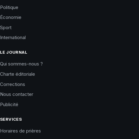
Politique
Économie
Sport
International
LE JOURNAL
Qui sommes-nous ?
Charte éditoriale
Corrections
Nous contacter
Publicité
SERVICES
Horaires de prières