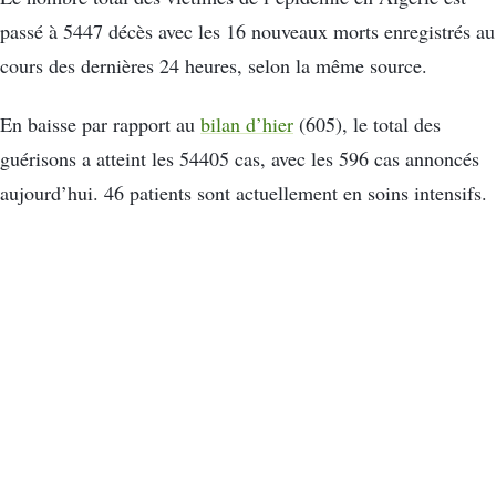
passé à 5447 décès avec les 16 nouveaux morts enregistrés au
cours des dernières 24 heures, selon la même source.
En baisse par rapport au
bilan d’hier
(605), le total des
guérisons a atteint les 54405 cas, avec les 596 cas annoncés
aujourd’hui. 46 patients sont actuellement en soins intensifs.