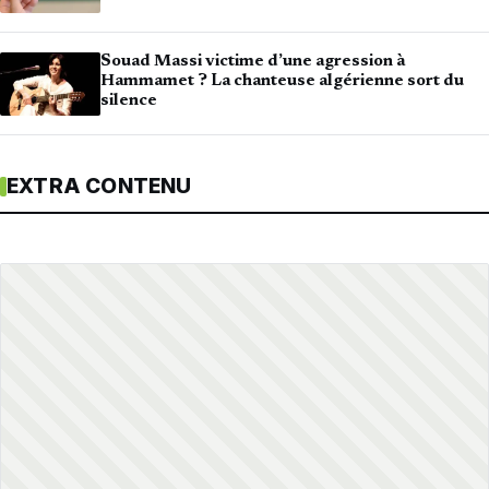
Souad Massi victime d’une agression à
Hammamet ? La chanteuse algérienne sort du
silence
EXTRA CONTENU