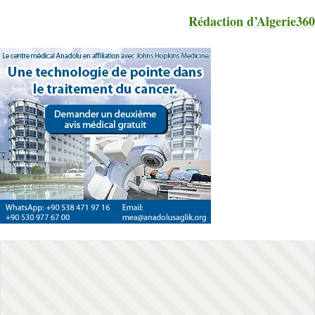
Rédaction d’Algerie360