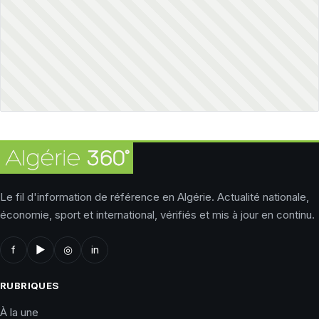
Le fil d'information de référence en Algérie. Actualité nationale,
économie, sport et international, vérifiés et mis à jour en continu.
f
▶
◎
in
RUBRIQUES
À la une