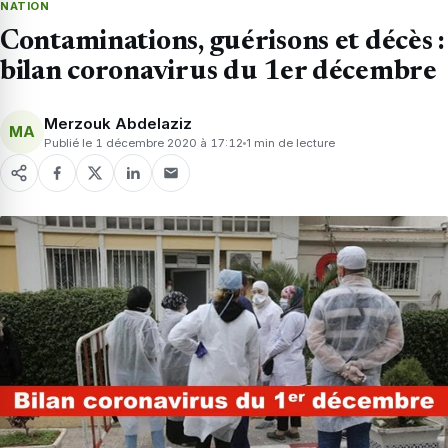
NATION
Contaminations, guérisons et décès :
bilan coronavirus du 1er décembre
Merzouk Abdelaziz
MA
Publié le 1 décembre 2020 à 17:12
1 min de lecture