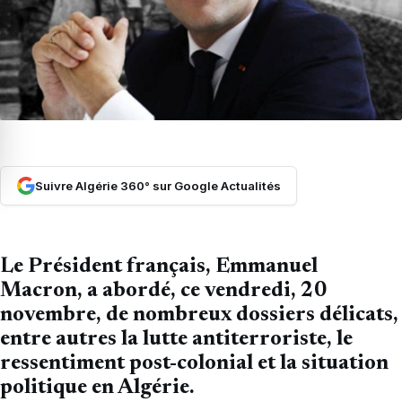
Suivre Algérie 360° sur Google Actualités
Le Président français, Emmanuel
Macron, a abordé, ce vendredi, 20
novembre, de nombreux dossiers délicats,
entre autres la lutte antiterroriste, le
ressentiment post-colonial et la situation
politique en Algérie.