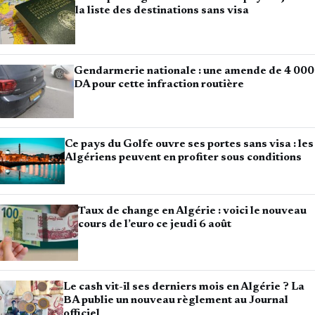
la liste des destinations sans visa
Gendarmerie nationale : une amende de 4 000
DA pour cette infraction routière
Ce pays du Golfe ouvre ses portes sans visa : les
Algériens peuvent en profiter sous conditions
Taux de change en Algérie : voici le nouveau
cours de l’euro ce jeudi 6 août
Le cash vit-il ses derniers mois en Algérie ? La
BA publie un nouveau règlement au Journal
officiel