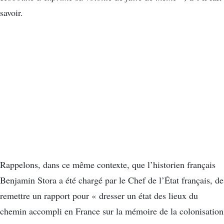
savoir.
Rappelons, dans ce même contexte, que l’historien français
Benjamin Stora a été chargé par le Chef de l’État français, de
remettre un rapport pour « dresser un état des lieux du
chemin accompli en France sur la mémoire de la colonisation