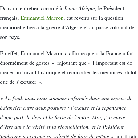
Dans un entretien accordé à
Jeune Afrique
, le Président
français,
Emmanuel Macron
, est revenu sur la question
mémorielle liée à la guerre d’Algérie et au passé colonial de
son pays.
En effet, Emmanuel Macron a affirmé que « la France a fait
énormément de gestes », rajoutant que « l’important est de
mener un travail historique et réconcilier les mémoires plutôt
que de s’excuser ».
« Au fond, nous nous sommes enfermés dans une espèce de
balancier entre deux postures : l’excuse et la repentance
d’une part, le déni et la fierté de l’autre. Moi, j’ai envie
d’être dans la vérité et la réconciliation, et le Président
Tebboune a exprimé sa volonté de faire de même »,
a-t-il fait