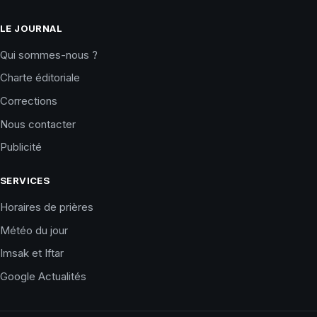
LE JOURNAL
Qui sommes-nous ?
Charte éditoriale
Corrections
Nous contacter
Publicité
SERVICES
Horaires de prières
Météo du jour
Imsak et Iftar
Google Actualités