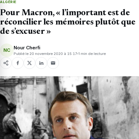
ALGÉRIE
Pour Macron, « l’important est de
réconcilier les mémoires plutôt que
de s’excuser »
Nour Cherfi
NC
Publié le 20 novembre 2020 à 15:17
1 min de lecture