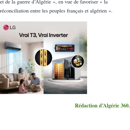
et de la guerre d’Algérie », en vue de favoriser « la
réconciliation entre les peuples français et algérien ».
Rédaction d’Algérie 360.