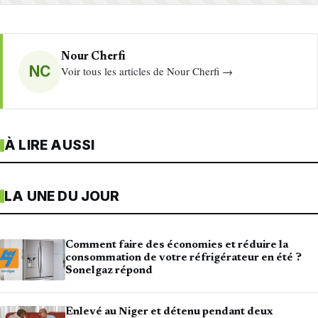
Nour Cherfi
NC
Voir tous les articles de Nour Cherfi →
À LIRE AUSSI
LA UNE DU JOUR
Comment faire des économies et réduire la
consommation de votre réfrigérateur en été ?
Sonelgaz répond
Enlevé au Niger et détenu pendant deux