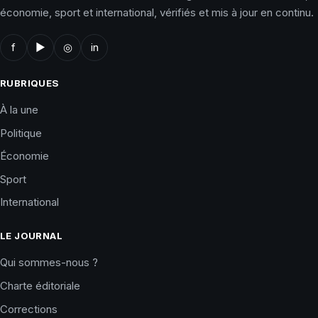
économie, sport et international, vérifiés et mis à jour en continu.
f
▶
◎
in
RUBRIQUES
À la une
Politique
Économie
Sport
International
LE JOURNAL
Qui sommes-nous ?
Charte éditoriale
Corrections