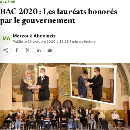
ALGÉRIE
BAC 2020 : Les lauréats honorés
par le gouvernement
Merzouk Abdelaziz
MA
Publié le 26 octobre 2020 à 15:15
1 min de lecture