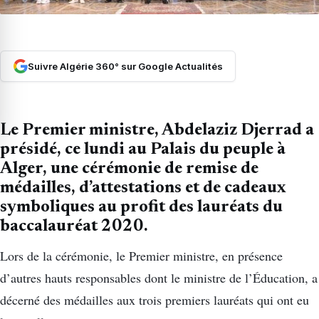
Suivre Algérie 360° sur Google Actualités
Le Premier ministre, Abdelaziz Djerrad a
présidé, ce lundi au Palais du peuple à
Alger, une cérémonie de remise de
médailles, d’attestations et de cadeaux
symboliques au profit des lauréats du
baccalauréat 2020.
Lors de la cérémonie, le Premier ministre, en présence
d’autres hauts responsables dont le ministre de l’Éducation, a
décerné des médailles aux trois premiers lauréats qui ont eu