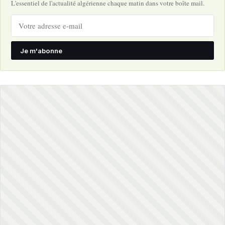
L'essentiel de l'actualité algérienne chaque matin dans votre boîte mail.
Je m'abonne