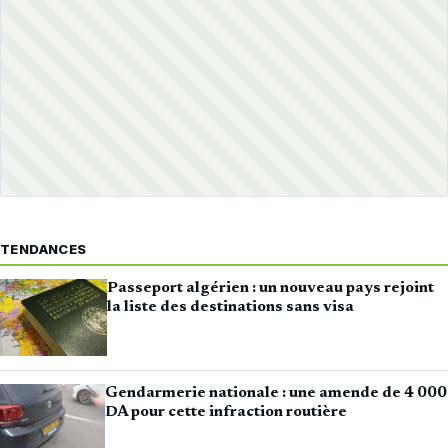
TENDANCES
Passeport algérien : un nouveau pays rejoint
la liste des destinations sans visa
Gendarmerie nationale : une amende de 4 000
DA pour cette infraction routière