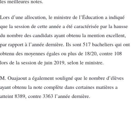
les meilleures notes.
Lors d’une allocution, le ministre de l’Éducation a indiqué
que la session de cette année a été caractérisée par la hausse
du nombre des candidats ayant obtenu la mention excellent,
par rapport à l’année dernière. Ils sont 517 bacheliers qui ont
obtenu des moyennes égales ou plus de 18/20, contre 108
lors de la session de juin 2019, selon le ministre.
M. Ouajaout a également souligné que le nombre d’élèves
ayant obtenu la note complète dans certaines matières a
atteint 8389, contre 3363 l’année dernière.