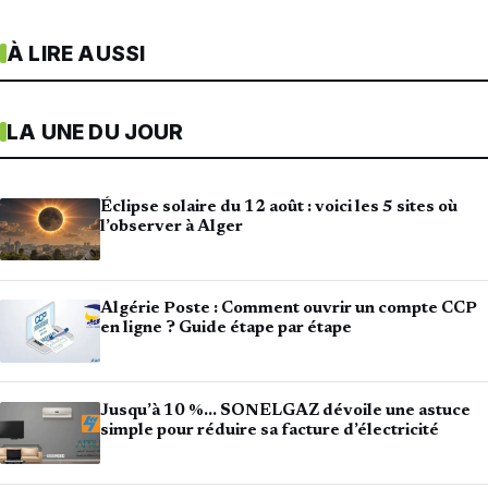
À LIRE AUSSI
LA UNE DU JOUR
Éclipse solaire du 12 août : voici les 5 sites où
l’observer à Alger
Algérie Poste : Comment ouvrir un compte CCP
en ligne ? Guide étape par étape
Jusqu’à 10 %… SONELGAZ dévoile une astuce
simple pour réduire sa facture d’électricité