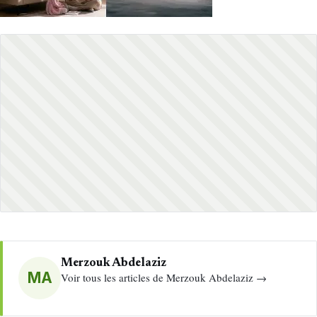
Merzouk Abdelaziz
MA
Voir tous les articles de Merzouk Abdelaziz →