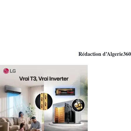
Rédaction d’Algerie360