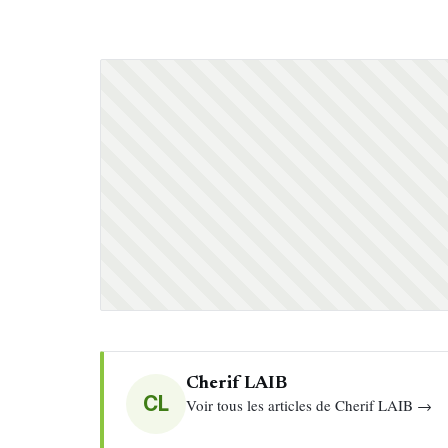
Cherif LAIB
CL
Voir tous les articles de Cherif LAIB →