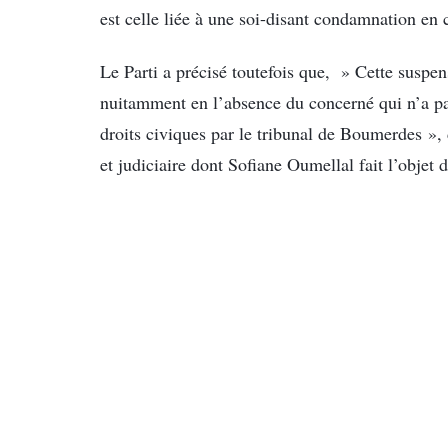
est celle liée à une soi-disant condamnation en
Le Parti a précisé toutefois que, » Cette suspen
nuitamment en l’absence du concerné qui n’a pas
droits civiques par le tribunal de Boumerdes »,
et judiciaire dont Sofiane Oumellal fait l’objet