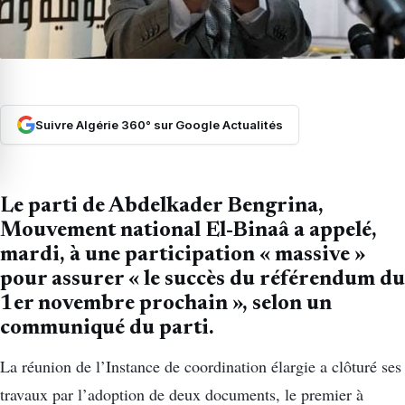
Suivre Algérie 360° sur Google Actualités
Le parti de Abdelkader Bengrina,
Mouvement national El-Binaâ a appelé,
mardi, à une participation « massive »
pour assurer « le succès du référendum du
1er novembre prochain », selon un
communiqué du parti.
La réunion de l’Instance de coordination élargie a clôturé ses
travaux par l’adoption de deux documents, le premier à