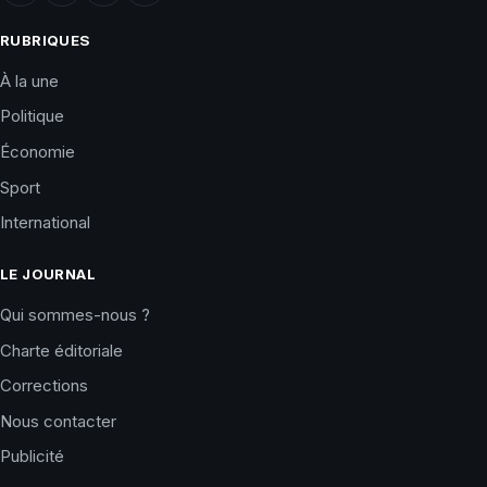
RUBRIQUES
À la une
Politique
Économie
Sport
International
LE JOURNAL
Qui sommes-nous ?
Charte éditoriale
Corrections
Nous contacter
Publicité