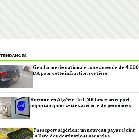
TENDANCES
Gendarmerie nationale : une amende de 4 000
DA pour cette infraction routière
Retraite en Algérie : la CNR lance un rappel
important pour cette catérorie de personnes
Passeport algérien : un nouveau pays rejoint
la liste des destinations sans visa