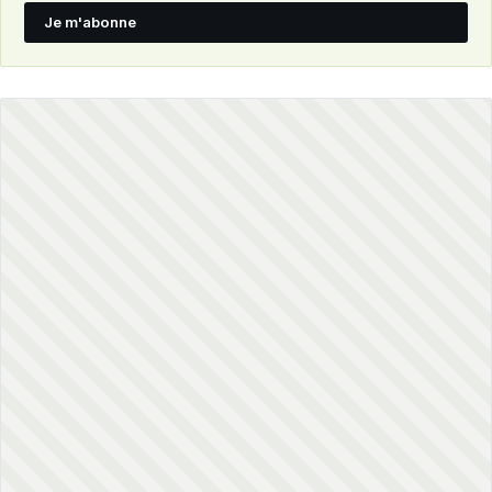
Je m'abonne