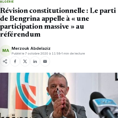
ALGÉRIE
Révision constitutionnelle : Le parti
de Bengrina appelle à « une
participation massive » au
référendum
Merzouk Abdelaziz
MA
Publié le 7 octobre 2020 à 11:58
1 min de lecture