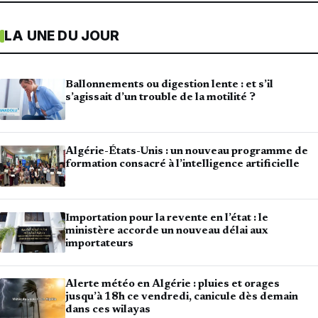
LA UNE DU JOUR
Ballonnements ou digestion lente : et s’il
s’agissait d’un trouble de la motilité ?
Algérie-États-Unis : un nouveau programme de
formation consacré à l’intelligence artificielle
Importation pour la revente en l’état : le
ministère accorde un nouveau délai aux
importateurs
Alerte météo en Algérie : pluies et orages
jusqu’à 18h ce vendredi, canicule dès demain
dans ces wilayas