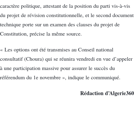
caractère politique, attestant de la position du parti vis-à-vis
du projet de révision constitutionnelle, et le second document
technique porte sur un examen des clauses du projet de
Constitution, précise la même source.
« Les options ont été transmises au Conseil national
consultatif (Choura) qui se réunira vendredi en vue d’appeler
à une participation massive pour assurer le succès du
référendum du 1e novembre », indique le communiqué.
Rédaction d’Algerie360