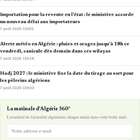
Importation pour la revente en l’état : le ministère accorde
un nouveau délai aux importateurs
7 août 2026
·
15h55
Alerte météo en Algérie : pluies et orages jusqu’à 18h ce
vendredi, canicule dès demain dans ces wilayas
7 août 2026
·
15h18
Hadj 2027 : le ministère fixe la date du tirage au sort pour
les pèlerins algériens
7 août 2026
·
15h03
La matinale d'Algérie 360°
L'essentiel de l'actualité algérienne chaque matin dans votre boîte mail.