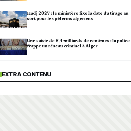
Hadj 2027 : le ministère fixe la date du tirage au
sort pour les pèlerins algériens
Une saisie de 8,4 milliards de centimes : la police
frappe un réseau criminel à Alger
EXTRA CONTENU