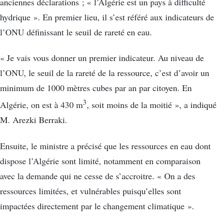
anciennes déclarations ; « l’Algérie est un pays à difficulté
hydrique ». En premier lieu, il s’est référé aux indicateurs de
l’ONU définissant le seuil de rareté en eau.
« Je vais vous donner un premier indicateur. Au niveau de
l’ONU, le seuil de la rareté de la ressource, c’est d’avoir un
minimum de 1000 mètres cubes par an par citoyen. En
3
Algérie, on est à 430 m
, soit moins de la moitié », a indiqué
M. Arezki Berraki.
Ensuite, le ministre a précisé que les ressources en eau dont
dispose l’Algérie sont limité, notamment en comparaison
avec la demande qui ne cesse de s’accroitre. « On a des
ressources limitées, et vulnérables puisqu’elles sont
impactées directement par le changement climatique ».