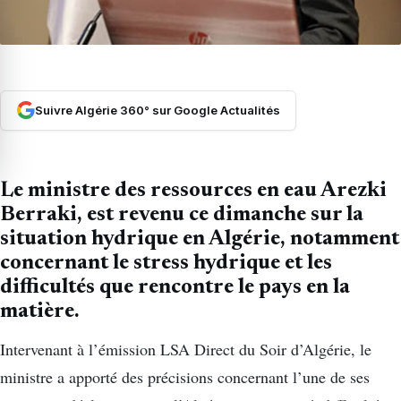
Suivre Algérie 360° sur Google Actualités
Le ministre des ressources en eau Arezki
Berraki, est revenu ce dimanche sur la
situation hydrique en Algérie, notamment
concernant le stress hydrique et les
difficultés que rencontre le pays en la
matière.
Intervenant à l’émission LSA Direct du Soir d’Algérie, le
ministre a apporté des précisions concernant l’une de ses