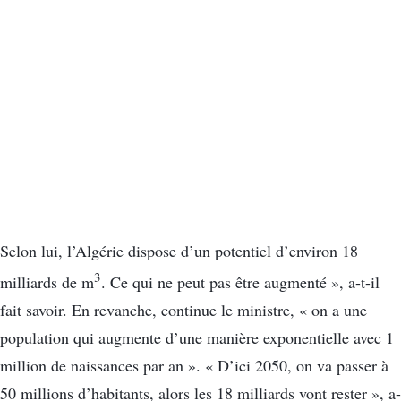
Selon lui, l’Algérie dispose d’un potentiel d’environ 18
3
milliards de m
. Ce qui ne peut pas être augmenté », a-t-il
fait savoir. En revanche, continue le ministre, « on a une
population qui augmente d’une manière exponentielle avec 1
million de naissances par an ». « D’ici 2050, on va passer à
50 millions d’habitants, alors les 18 milliards vont rester », a-