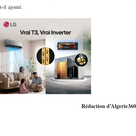
t-il ajouté.
Rédaction d’Algerie360