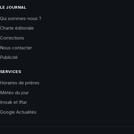
LE JOURNAL
Qui sommes-nous ?
Charte éditoriale
Corrections
Nous contacter
Publicité
SERVICES
Horaires de prières
Météo du jour
Imsak et Iftar
Google Actualités