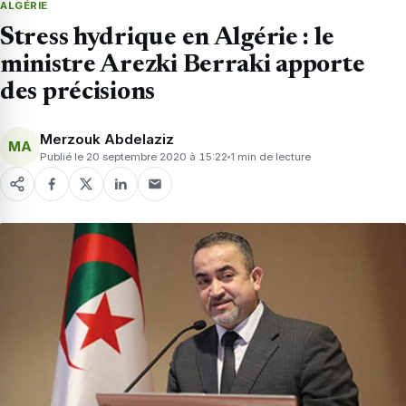
ALGÉRIE
Stress hydrique en Algérie : le
ministre Arezki Berraki apporte
des précisions
Merzouk Abdelaziz
MA
Publié le 20 septembre 2020 à 15:22
1 min de lecture