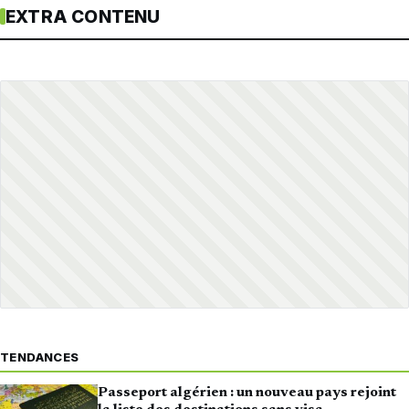
EXTRA CONTENU
TENDANCES
Passeport algérien : un nouveau pays rejoint