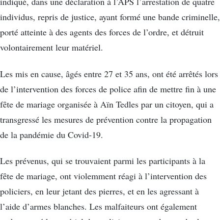
indiqué, dans une déclaration à l’APS l’arrestation de quatre
individus, repris de justice, ayant formé une bande criminelle,
porté atteinte à des agents des forces de l’ordre, et détruit
volontairement leur matériel.
Les mis en cause, âgés entre 27 et 35 ans, ont été arrêtés lors
de l’intervention des forces de police afin de mettre fin à une
fête de mariage organisée à Aïn Tedles par un citoyen, qui a
transgressé les mesures de prévention contre la propagation
de la pandémie du Covid-19.
Les prévenus, qui se trouvaient parmi les participants à la
fête de mariage, ont violemment réagi à l’intervention des
policiers, en leur jetant des pierres, et en les agressant à
l’aide d’armes blanches. Les malfaiteurs ont également