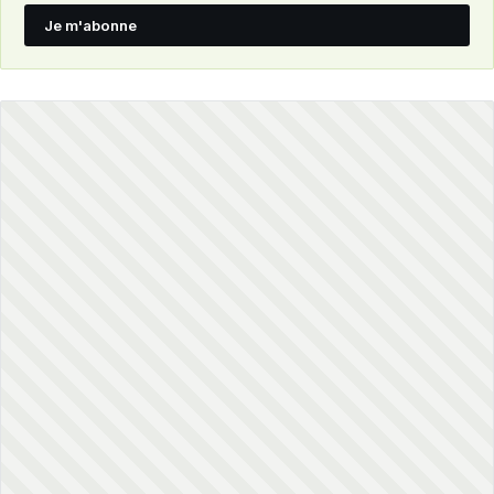
Je m'abonne