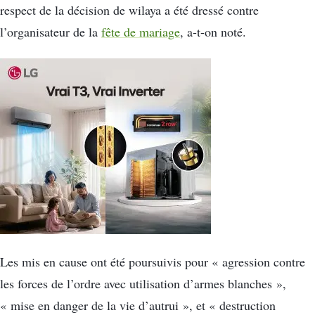
respect de la décision de wilaya a été dressé contre
l’organisateur de la
fête de mariage
, a-t-on noté.
Les mis en cause ont été poursuivis pour « agression contre
les forces de l’ordre avec utilisation d’armes blanches »,
« mise en danger de la vie d’autrui », et « destruction