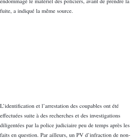
endommagé le matériel des policiers, avant de prendre la
fuite, a indiqué la même source.
L’identification et l’arrestation des coupables ont été
effectuées suite à des recherches et des investigations
diligentées par la police judiciaire peu de temps après les
faits en question. Par ailleurs, un PV d’infraction de non-