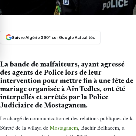
Suivre Algérie 360° sur Google Actualités
La bande de malfaiteurs, ayant agressé
des agents de Police lors de leur
intervention pour mettre fin à une fête de
mariage organisée à Aïn Tedles, ont été
interpellés et arrêtés par la Police
Judiciaire de Mostaganem.
Le chargé de communication et des relations publiques de la
Sûreté de la wilaya de
Mostaganem
, Bachir Belkacem, a