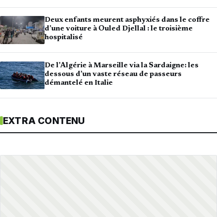
Deux enfants meurent asphyxiés dans le coffre
d’une voiture à Ouled Djellal : le troisième
hospitalisé
De l’Algérie à Marseille via la Sardaigne: les
dessous d’un vaste réseau de passeurs
démantelé en Italie
EXTRA CONTENU