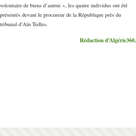
volontaire de biens d’autrui », les quatre individus ont été
présentés devant le procureur de la République près du
tribunal d’Aïn Tedles.
Rédaction d’Algérie360.