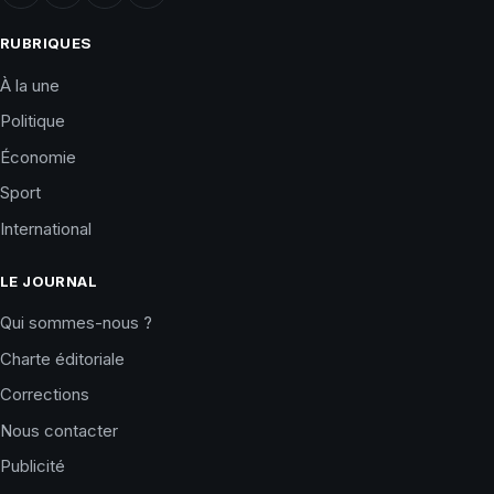
RUBRIQUES
À la une
Politique
Économie
Sport
International
LE JOURNAL
Qui sommes-nous ?
Charte éditoriale
Corrections
Nous contacter
Publicité