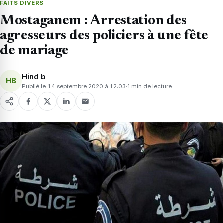
FAITS DIVERS
Mostaganem : Arrestation des
agresseurs des policiers à une fête
de mariage
Hind b
HB
Publié le 14 septembre 2020 à 12:03
1 min de lecture