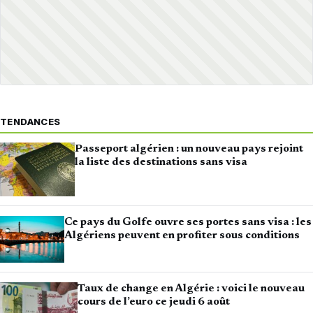
TENDANCES
Passeport algérien : un nouveau pays rejoint
la liste des destinations sans visa
Ce pays du Golfe ouvre ses portes sans visa : les
Algériens peuvent en profiter sous conditions
Taux de change en Algérie : voici le nouveau
cours de l’euro ce jeudi 6 août