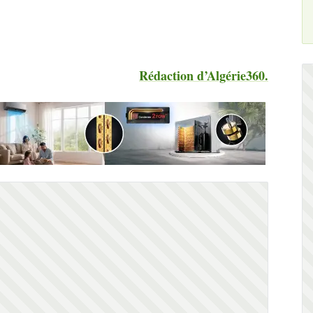
Rédaction d’Algérie360.