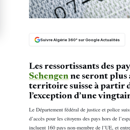
Suivre Algérie 360° sur Google Actualités
Les ressortissants des p
Schengen
ne seront plus 
territoire suisse à partir
l’exception d’une vingtai
Le Département fédéral de justice et police suis
d’accès pour les citoyens des pays hors de l’espa
incluent 160 pays non-membre de l’UE, et entre