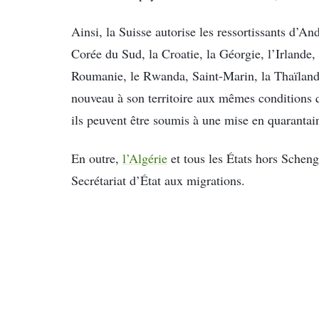
Ainsi, la Suisse autorise les ressortissants d’An
Corée du Sud, la Croatie, la Géorgie, l’Irlande
Roumanie, le Rwanda, Saint-Marin, la Thaïlande,
nouveau à son territoire aux mêmes conditions q
ils peuvent être soumis à une mise en quarantain
En outre,
l’Algérie
et tous les États hors Schenge
Secrétariat d’État aux migrations.