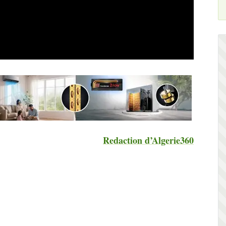
Redaction d’Algerie360