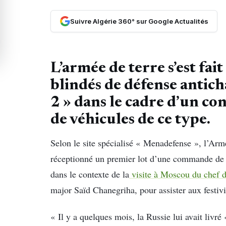
Suivre Algérie 360° sur Google Actualités
L’armée de terre s’est fait
blindés de défense anti
2 » dans le cadre d’un co
de véhicules de ce type.
Selon le site spécialisé « Menadefense », l’Ar
réceptionné un premier lot d’une commande de 
dans le contexte de la
visite à Moscou du chef d
major Saïd Chanegriha, pour assister aux festivi
« Il y a quelques mois, la Russie lui avait livré 