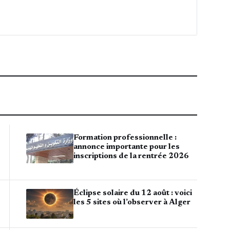
Formation professionnelle :
annonce importante pour les
inscriptions de la rentrée 2026
Éclipse solaire du 12 août : voici
les 5 sites où l’observer à Alger