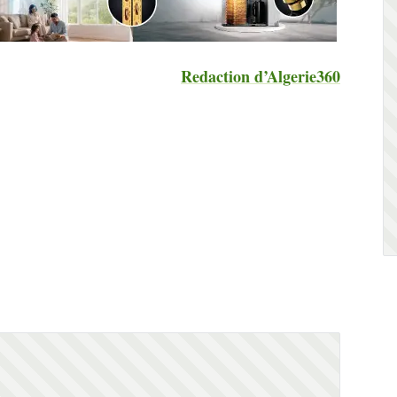
Redaction d’Algerie360