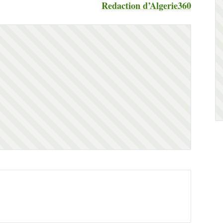
Redaction d’Algerie360