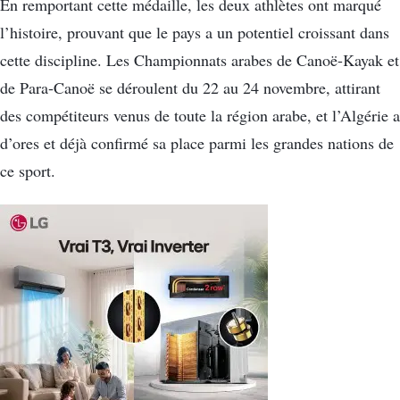
En remportant cette médaille, les deux athlètes ont marqué
l’histoire, prouvant que le pays a un potentiel croissant dans
cette discipline. Les Championnats arabes de Canoë-Kayak et
de Para-Canoë se déroulent du 22 au 24 novembre, attirant
des compétiteurs venus de toute la région arabe, et l’Algérie a
d’ores et déjà confirmé sa place parmi les grandes nations de
ce sport.