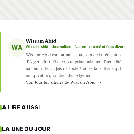
Wissam Abid
WA
Wissam Abid - Journaliste – Nation, société et faits divers
Wissam Abid est journaliste au sein de la rédaction
d'Algerie360. Elle couvre principalement l'actualité
nationale, les sujets de société et les faits divers qui
marquent le quotidien des Algériens.
Voir tous les articles de Wissam Abid →
À LIRE AUSSI
LA UNE DU JOUR