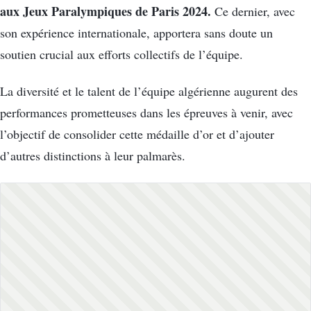
aux Jeux Paralympiques de Paris 2024.
Ce dernier, avec
son expérience internationale, apportera sans doute un
soutien crucial aux efforts collectifs de l’équipe.
La diversité et le talent de l’équipe algérienne augurent des
performances prometteuses dans les épreuves à venir, avec
l’objectif de consolider cette médaille d’or et d’ajouter
d’autres distinctions à leur palmarès.