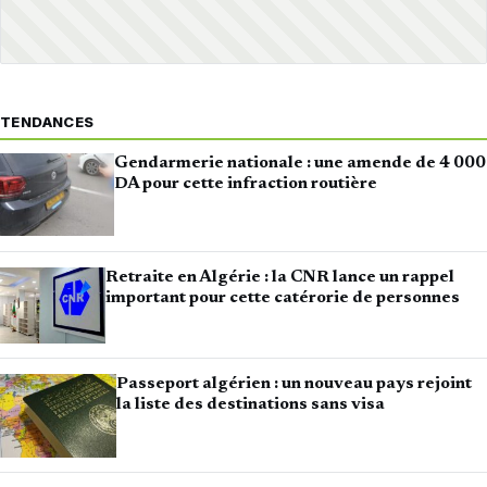
TENDANCES
Gendarmerie nationale : une amende de 4 000
DA pour cette infraction routière
Retraite en Algérie : la CNR lance un rappel
important pour cette catérorie de personnes
Passeport algérien : un nouveau pays rejoint
la liste des destinations sans visa