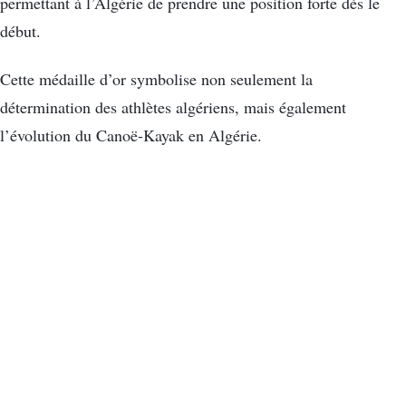
permettant à l’Algérie de prendre une position forte dès le
début.
Cette médaille d’or symbolise non seulement la
détermination des athlètes algériens, mais également
l’évolution du Canoë-Kayak en Algérie.