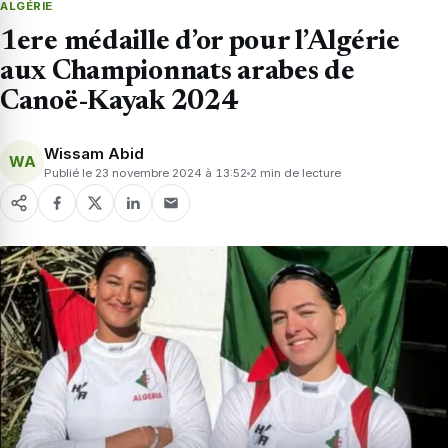
ALGÉRIE
1ere médaille d’or pour l’Algérie
aux Championnats arabes de
Canoë-Kayak 2024
Wissam Abid
WA
Publié le 23 novembre 2024 à 13:52
2 min de lecture