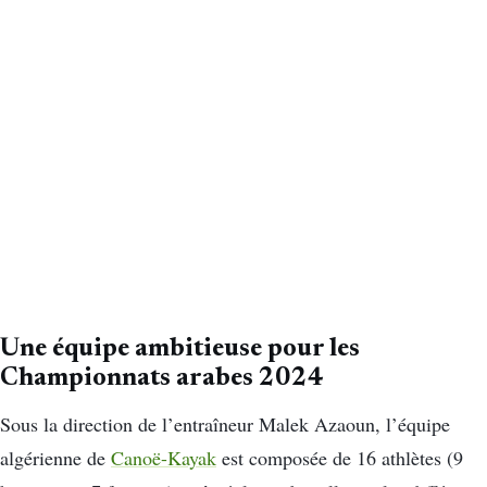
Une équipe ambitieuse pour les
Championnats arabes 2024
Sous la direction de l’entraîneur Malek Azaoun, l’équipe
algérienne de
Canoë-Kayak
est composée de 16 athlètes (9