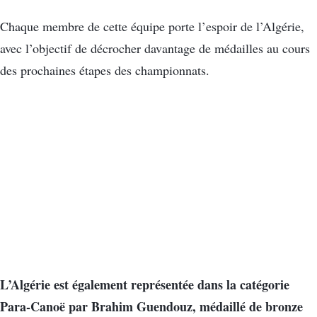
Chaque membre de cette équipe porte l’espoir de l’Algérie,
avec l’objectif de décrocher davantage de médailles au cours
des prochaines étapes des championnats.
L’Algérie est également représentée dans la catégorie
Para-Canoë par Brahim Guendouz, médaillé de bronze