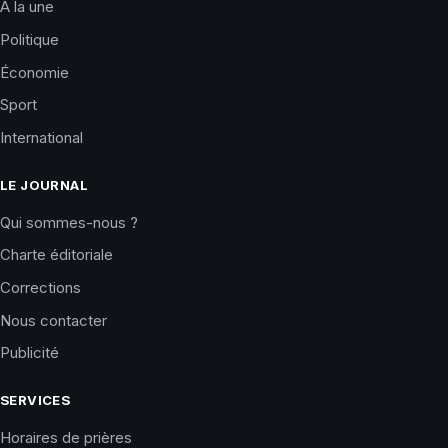
À la une
Politique
Économie
Sport
International
LE JOURNAL
Qui sommes-nous ?
Charte éditoriale
Corrections
Nous contacter
Publicité
SERVICES
Horaires de prières