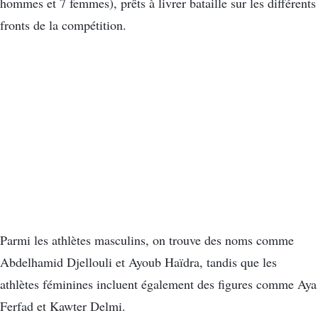
hommes et 7 femmes), prêts à livrer bataille sur les différents
fronts de la compétition.
Parmi les athlètes masculins, on trouve des noms comme
Abdelhamid Djellouli et Ayoub Haïdra, tandis que les
athlètes féminines incluent également des figures comme Aya
Ferfad et Kawter Delmi.