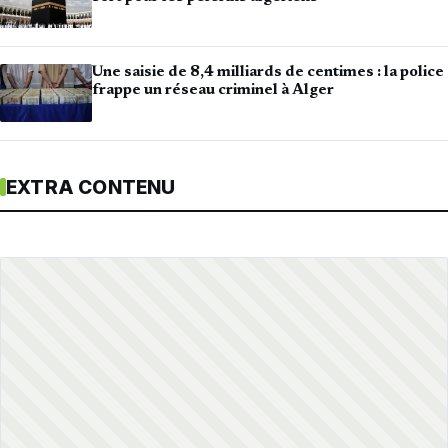
Une saisie de 8,4 milliards de centimes : la police
frappe un réseau criminel à Alger
EXTRA CONTENU