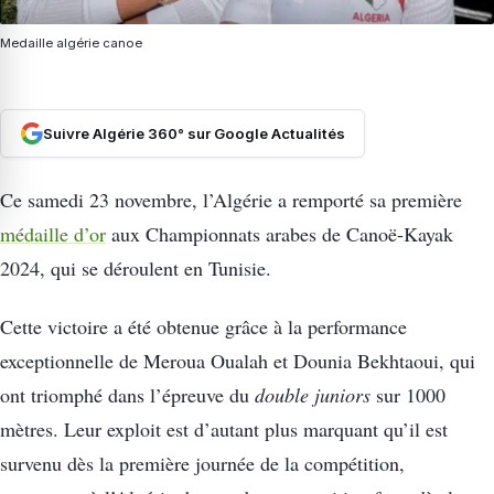
Medaille algérie canoe
Suivre Algérie 360° sur Google Actualités
Ce samedi 23 novembre, l’Algérie a remporté sa première
médaille d’or
aux Championnats arabes de Canoë-Kayak
2024, qui se déroulent en Tunisie.
Cette victoire a été obtenue grâce à la performance
exceptionnelle de Meroua Oualah et Dounia Bekhtaoui, qui
ont triomphé dans l’épreuve du
double juniors
sur 1000
mètres. Leur exploit est d’autant plus marquant qu’il est
survenu dès la première journée de la compétition,