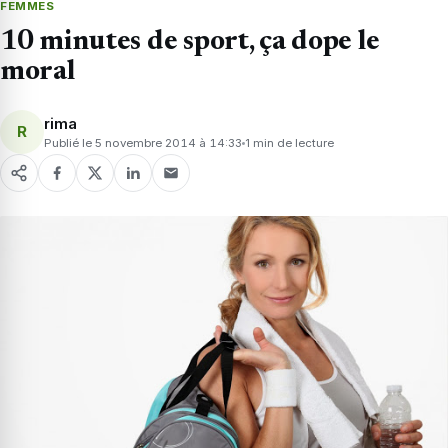
FEMMES
10 minutes de sport, ça dope le
moral
rima
R
Publié le 5 novembre 2014 à 14:33
1 min de lecture