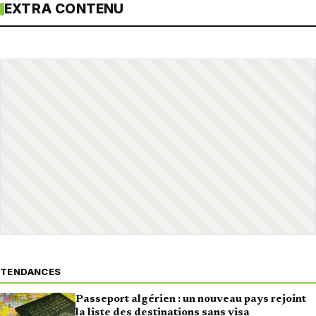
EXTRA CONTENU
TENDANCES
Passeport algérien : un nouveau pays rejoint
la liste des destinations sans visa