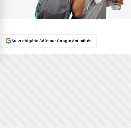
Suivre Algérie 360° sur Google Actualités