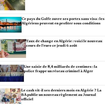
Ce pays du Golfe ouvre ses portes sans visa : les
Algériens peuvent en profiter sous conditions
Taux de change en Algérie : voici le nouveau
cours de l’euro ce jeudi 6 août
Une saisie de 8,4 milliards de centimes : la
police frappe un réseau criminel à Alger
Le cash vit-il ses derniers mois en Algérie ? La
BA publie un nouveau règlement au Journal
officiel