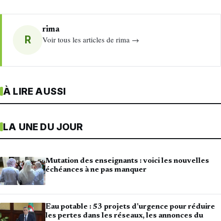
rima
R
Voir tous les articles de rima →
À LIRE AUSSI
LA UNE DU JOUR
Mutation des enseignants : voici les nouvelles
échéances à ne pas manquer
Eau potable : 53 projets d’urgence pour réduire
les pertes dans les réseaux, les annonces du