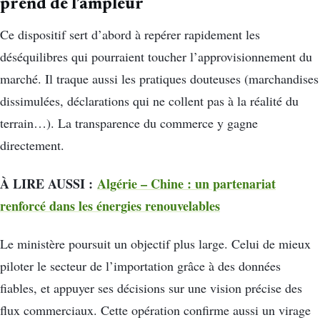
prend de l’ampleur
Ce dispositif sert d’abord à repérer rapidement les
déséquilibres qui pourraient toucher l’approvisionnement du
marché. Il traque aussi les pratiques douteuses (marchandises
dissimulées, déclarations qui ne collent pas à la réalité du
terrain…). La transparence du commerce y gagne
directement.
À LIRE AUSSI :
Algérie – Chine : un partenariat
renforcé dans les énergies renouvelables
Le ministère poursuit un objectif plus large. Celui de mieux
piloter le secteur de l’importation grâce à des données
fiables, et appuyer ses décisions sur une vision précise des
flux commerciaux. Cette opération confirme aussi un virage