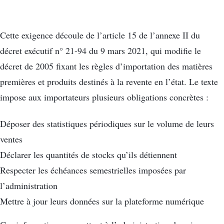
Cette exigence découle de l’article 15 de l’annexe II du
décret exécutif n° 21-94 du 9 mars 2021, qui modifie le
décret de 2005 fixant les règles d’importation des matières
premières et produits destinés à la revente en l’état. Le texte
impose aux importateurs plusieurs obligations concrètes :
Déposer des statistiques périodiques sur le volume de leurs
ventes
Déclarer les quantités de stocks qu’ils détiennent
Respecter les échéances semestrielles imposées par
l’administration
Mettre à jour leurs données sur la plateforme numérique