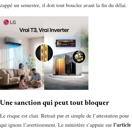
zappé un semestre, il doit tout boucler avant la fin du délai.
Une sanction qui peut tout bloquer
Le risque est clair. Retrait pur et simple de l’attestation pour
l’article
qui ignore l’avertissement. Le ministère s’appuie sur