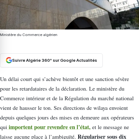
Ministère du Commerce algérien
Suivre Algérie 360° sur Google Actualités
Un délai court qui s’achève bientôt et une sanction sévère
pour les retardataires de la déclaration. Le ministère du
Commerce intérieur et de la Régulation du marché national
vient de hausser le ton. Ses directions de wilaya envoient
depuis quelques jours des mises en demeure aux opérateurs
importent pour revendre en l’état,
qui
et le message ne
Régulariser sous dix
laisse aucune place à l’ambiguïté.