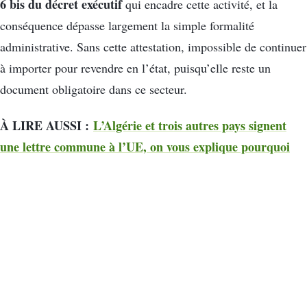
6 bis du décret exécutif
qui encadre cette activité, et la
conséquence dépasse largement la simple formalité
administrative. Sans cette attestation, impossible de continuer
à importer pour revendre en l’état, puisqu’elle reste un
document obligatoire dans ce secteur.
À LIRE AUSSI :
L’Algérie et trois autres pays signent
une lettre commune à l’UE, on vous explique pourquoi