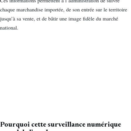
Ces informations permettent à l’administration de suivre
chaque marchandise importée, de son entrée sur le territoire
jusqu’à sa vente, et de bâtir une image fidèle du marché
national.
Pourquoi cette surveillance numérique