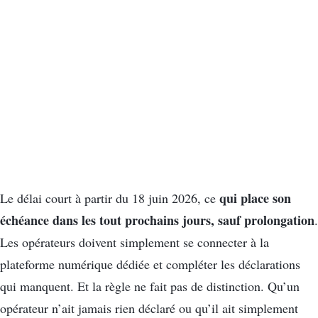
qui place son
Le délai court à partir du 18 juin 2026, ce
échéance dans les tout prochains jours, sauf prolongation
.
Les opérateurs doivent simplement se connecter à la
plateforme numérique dédiée et compléter les déclarations
qui manquent. Et la règle ne fait pas de distinction. Qu’un
opérateur n’ait jamais rien déclaré ou qu’il ait simplement