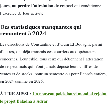
jours, ou perdre l’attestation de respect
qui conditionne
l’exercice de leur activité.
Des statistiques manquantes qui
remontent à 2024
Les directions de Constantine et d’Oum El Bouaghi, parmi
d’autres, ont déjà transmis ces courriers aux opérateurs
concernés. Leur cible, tous ceux qui détiennent l’attestation
de respect mais qui n’ont jamais déposé leurs chiffres de
ventes et de stocks, pour un semestre ou pour l’année entière,
en 2024 comme en 2025.
À LIRE AUSSI :
Un nouveau poids lourd mondial rejoint
le projet Baladna à Adrar