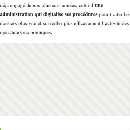
une
déjà engagé depuis plusieurs années, celui d’
administration qui digitalise ses procédures
pour traiter les
dossiers plus vite et surveiller plus efficacement l’activité des
opérateurs économiques.