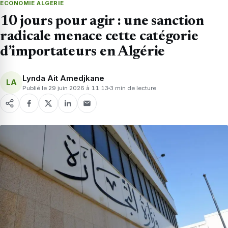
ECONOMIE ALGERIE
10 jours pour agir : une sanction
radicale menace cette catégorie
d’importateurs en Algérie
Lynda Ait Amedjkane
LA
Publié le 29 juin 2026 à 11:13
3 min de lecture