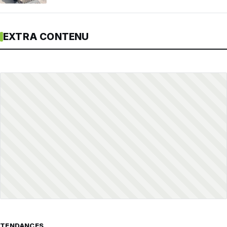
EXTRA CONTENU
TENDANCES