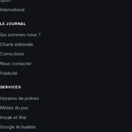
Sport
International
LE JOURNAL
Qui sommes-nous ?
Charte éditoriale
Corrections
Nous contacter
Publicité
SERVICES
Horaires de prières
Météo du jour
Imsak et Iftar
Google Actualités