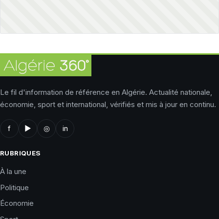
Le fil d'information de référence en Algérie. Actualité nationale,
économie, sport et international, vérifiés et mis à jour en continu.
f
▶
◎
in
RUBRIQUES
À la une
Politique
Économie