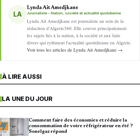
Lynda Ait Amedjkane
LA
Journaliste – Nation, société et actualité quotidienne
Lynda Aït Amedjkane est journaliste au sein de la
rédaction d'Algerie360. Elle couvre principalement
les sujets liés à la nation, à la société et aux faits
divers qui rythment l'actualité quotidienne en Algérie.
Voir tous les articles de Lynda Ait Amedjkane →
À LIRE AUSSI
LA UNE DU JOUR
Comment faire des économies et réduire la
consommation de votre réfrigérateur en été ?
Sonelgaz répond